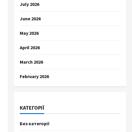
July 2026
June 2026
May 2026
April 2026
March 2026
February 2026
КАТЕГОРІЇ
Без категорії