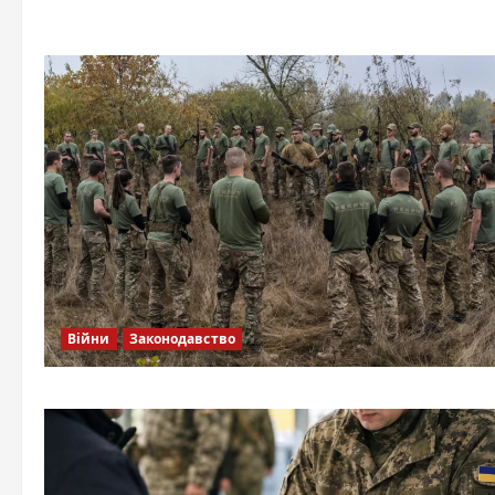
Війни
Законодавство