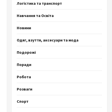
Логістика та транспорт
Навчання та Освіта
Новини
Одяг, взуття, аксесуари та мода
Подорожі
Поради
Робота
Розваги
Спорт