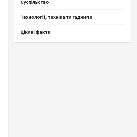
Суспільство
Технології, техніка та гаджети
Цікаві факти