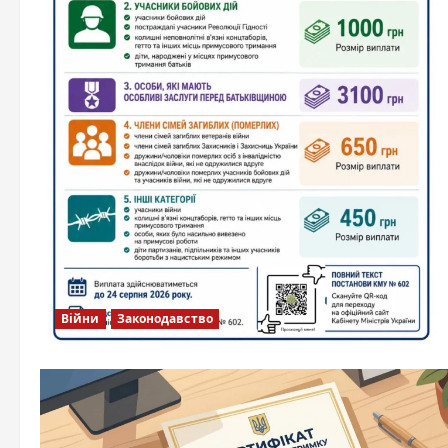
Війни
Законодавство