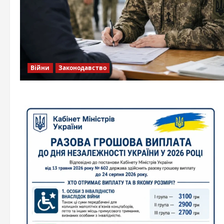
Війни
Законодавство