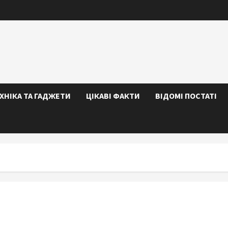
ЕХНІКА ТА ГАДЖЕТИ
ЦІКАВІ ФАКТИ
ВІДОМІ ПОСТАТІ