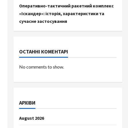
Оперативно-тактичний ракетний комплекс
«Іскандер»: історія, характеристики та
сучасне застосування
ОСТАННІ КОМЕНТАРІ
No comments to show.
АРХІВИ
August 2026