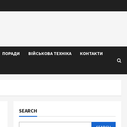
ПОРАДИ
ВІЙСЬКОВА ТЕХНІКА
КОНТАКТИ
SEARCH