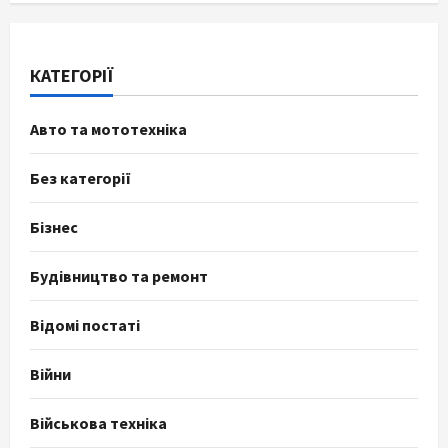
КАТЕГОРІЇ
Авто та мототехніка
Без категорії
Бізнес
Будівництво та ремонт
Відомі постаті
Війни
Військова техніка