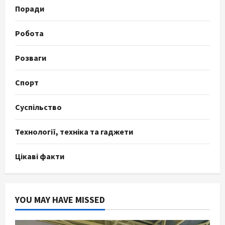
Поради
Робота
Розваги
Спорт
Суспільство
Технології, техніка та гаджети
Цікаві факти
YOU MAY HAVE MISSED