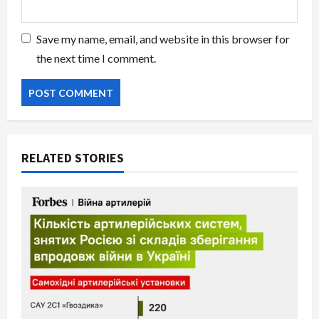
Save my name, email, and website in this browser for
the next time I comment.
RELATED STORIES