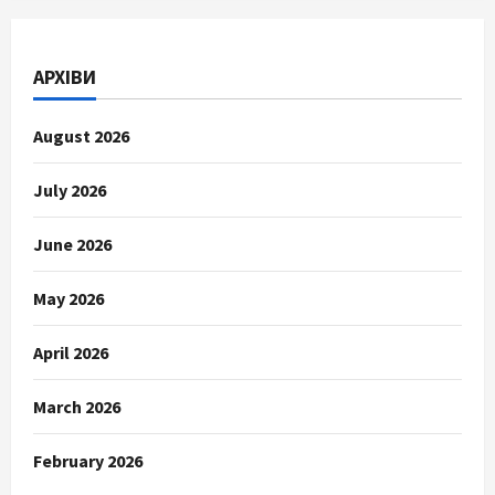
АРХІВИ
August 2026
July 2026
June 2026
May 2026
April 2026
March 2026
February 2026