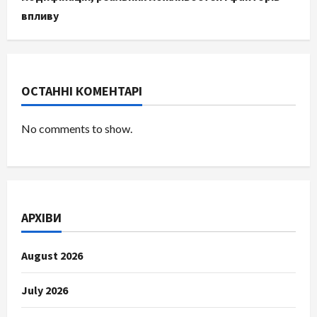
впливу
ОСТАННІ КОМЕНТАРІ
No comments to show.
АРХІВИ
August 2026
July 2026