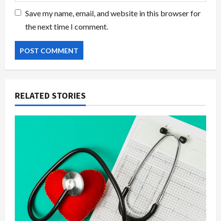
Save my name, email, and website in this browser for
the next time I comment.
RELATED STORIES