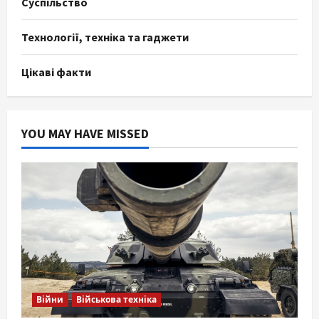
Суспільство
Технології, техніка та гаджети
Цікаві факти
YOU MAY HAVE MISSED
Війни
Військова техніка