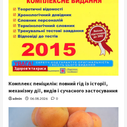
Здоров'я та краса
Комплекс пеніцилін: повний гід із історії,
механізму дії, видів і сучасного застосування
admin
06.08.2026
0