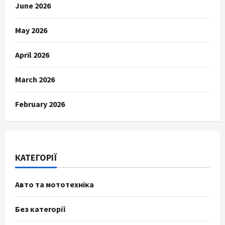
June 2026
May 2026
April 2026
March 2026
February 2026
КАТЕГОРІЇ
Авто та мототехніка
Без категорії