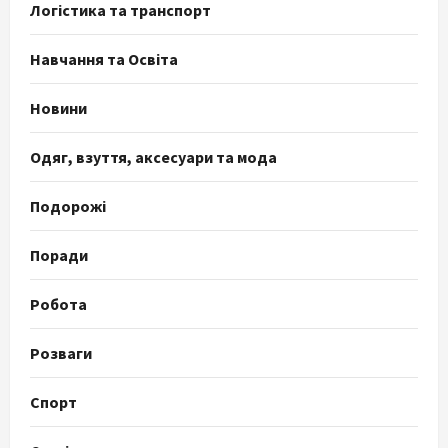
Логістика та транспорт
Навчання та Освіта
Новини
Одяг, взуття, аксесуари та мода
Подорожі
Поради
Робота
Розваги
Спорт