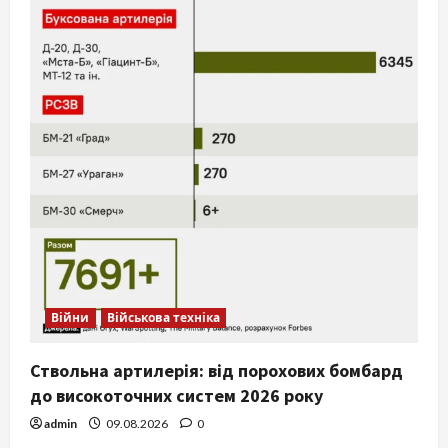
Війни
Військова техніка
Ствольна артилерія: від порохових бомбард
до високоточних систем 2026 року
admin
09.08.2026
0