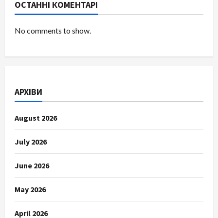
ОСТАННІ КОМЕНТАРІ
No comments to show.
АРХІВИ
August 2026
July 2026
June 2026
May 2026
April 2026