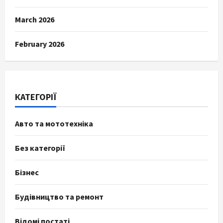
March 2026
February 2026
КАТЕГОРІЇ
Авто та мототехніка
Без категорії
Бізнес
Будівництво та ремонт
Відомі постаті