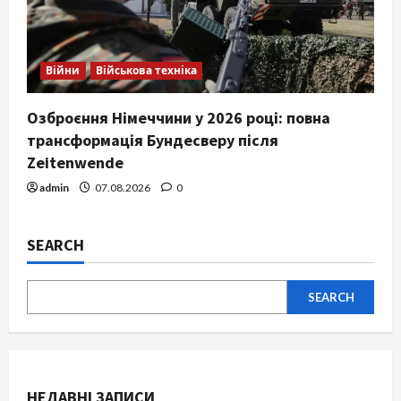
Війни
Військова техніка
Озброєння Німеччини у 2026 році: повна
трансформація Бундесверу після
Zeitenwende
admin
07.08.2026
0
SEARCH
SEARCH
НЕДАВНІ ЗАПИСИ