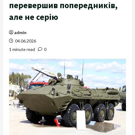
перевершив попередників,
але не серію
admin
04.06.2026
1 minute read
0