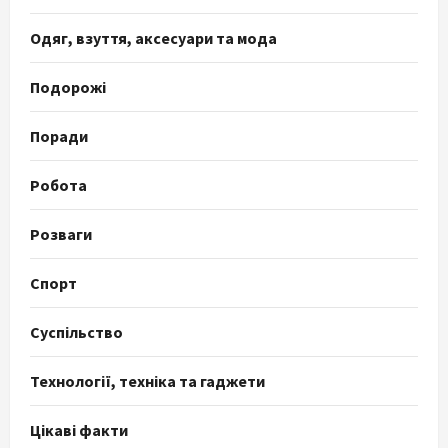
Одяг, взуття, аксесуари та мода
Подорожі
Поради
Робота
Розваги
Спорт
Суспільство
Технології, техніка та гаджети
Цікаві факти