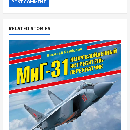
RELATED STORIES