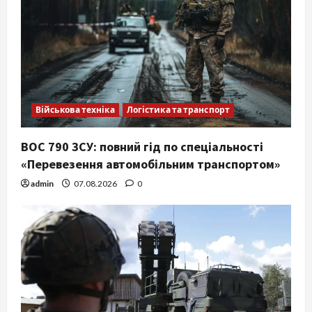
Військова техніка
Логістика та транспорт
ВОС 790 ЗСУ: повний гід по спеціальності
«Перевезення автомобільним транспортом»
admin
07.08.2026
0