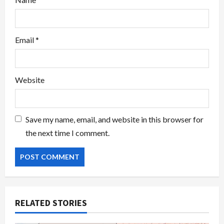
Email
*
Website
Save my name, email, and website in this browser for
the next time I comment.
RELATED STORIES