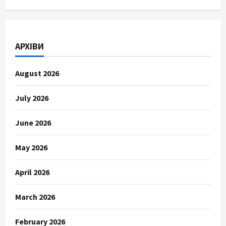
АРХІВИ
August 2026
July 2026
June 2026
May 2026
April 2026
March 2026
February 2026