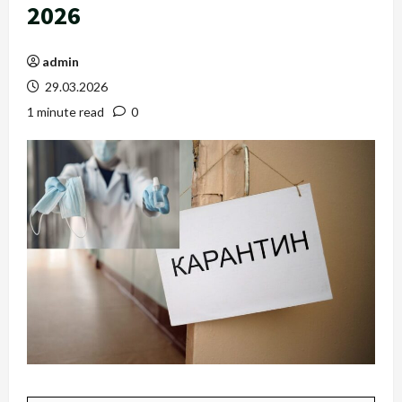
2026
admin
29.03.2026
1 minute read
0