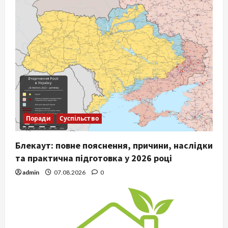
Поради
Суспільство
Блекаут: повне пояснення, причини, наслідки
та практична підготовка у 2026 році
admin
07.08.2026
0