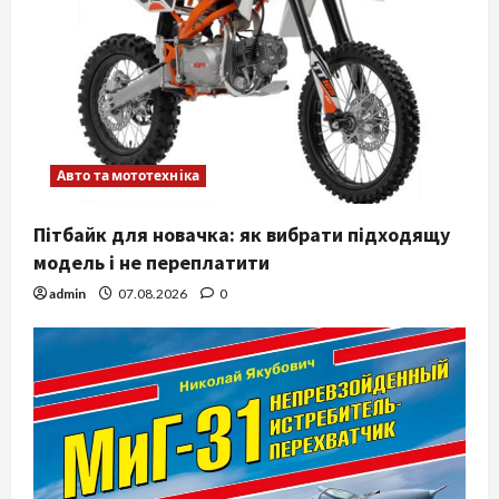
Авто та мототехніка
Пітбайк для новачка: як вибрати підходящу
модель і не переплатити
admin
07.08.2026
0