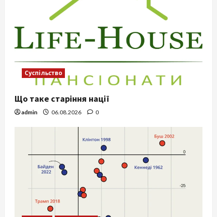
Суспільство
Що таке старіння нації
admin
06.08.2026
0