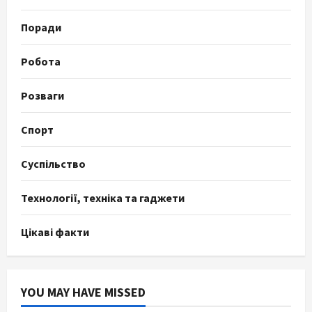
Поради
Робота
Розваги
Спорт
Суспільство
Технології, техніка та гаджети
Цікаві факти
YOU MAY HAVE MISSED