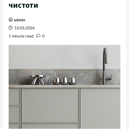
чистоти
admin
10.03.2026
1 minute read
0