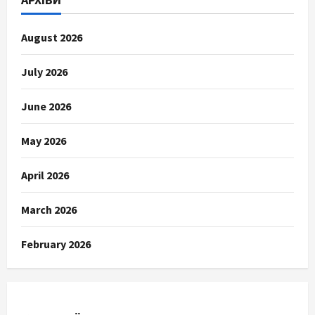
August 2026
July 2026
June 2026
May 2026
April 2026
March 2026
February 2026