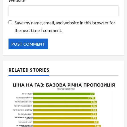
Website
Save my name, email, and website in this browser for
the next time I comment.
RELATED STORIES