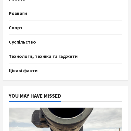
Розваги
Спорт
Суспільство
Технології, техніка та гаджети
Цікаві факти
YOU MAY HAVE MISSED