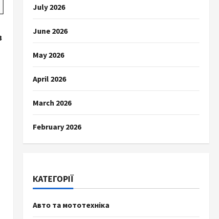
July 2026
June 2026
в
May 2026
April 2026
March 2026
February 2026
КАТЕГОРІЇ
Авто та мототехніка