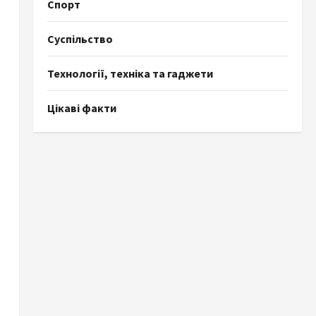
Спорт
Суспільство
Технології, техніка та гаджети
Цікаві факти