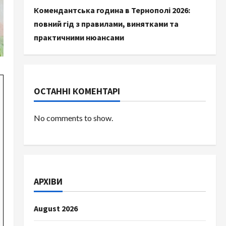
Комендантська година в Тернополі 2026:
повний гід з правилами, винятками та
практичними нюансами
ОСТАННІ КОМЕНТАРІ
No comments to show.
АРХІВИ
August 2026