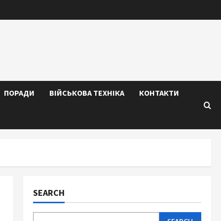
ПОРАДИ
ВІЙСЬКОВА ТЕХНІКА
КОНТАКТИ
SEARCH