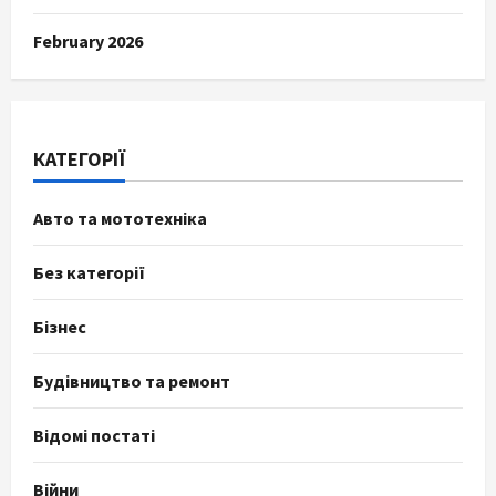
February 2026
КАТЕГОРІЇ
Авто та мототехніка
Без категорії
Бізнес
Будівництво та ремонт
Відомі постаті
Війни