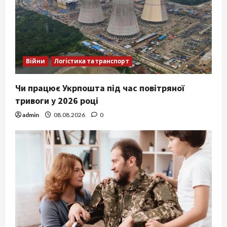
Війни
Логістика та транспорт
Чи працює Укрпошта під час повітряної
тривоги у 2026 році
admin
08.08.2026
0