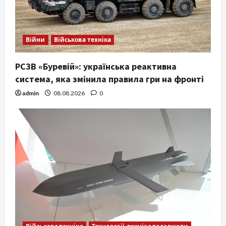
Війни
Військова техніка
РСЗВ «Буревій»: українська реактивна
система, яка змінила правила гри на фронті
admin
08.08.2026
0