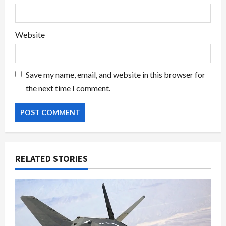
Website
Save my name, email, and website in this browser for
the next time I comment.
RELATED STORIES