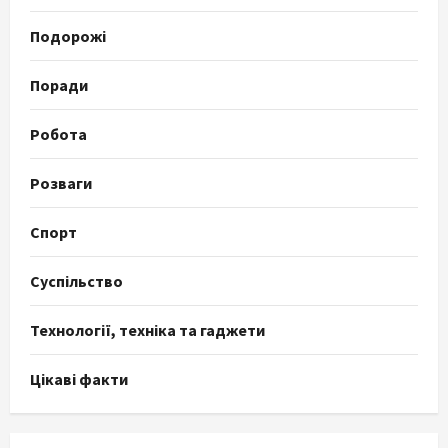
Подорожі
Поради
Робота
Розваги
Спорт
Суспільство
Технології, техніка та гаджети
Цікаві факти