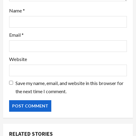
Name
*
Email
*
Website
Save my name, email, and website in this browser for
the next time I comment.
RELATED STORIES