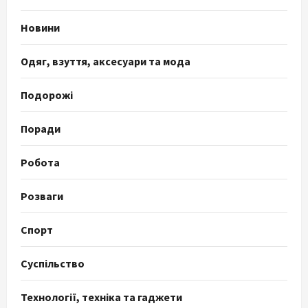
Новини
Одяг, взуття, аксесуари та мода
Подорожі
Поради
Робота
Розваги
Спорт
Суспільство
Технології, техніка та гаджети