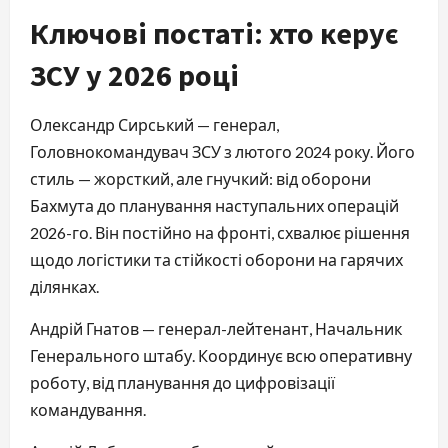
Ключові постаті: хто керує
ЗСУ у 2026 році
Олександр Сирський — генерал,
Головнокомандувач ЗСУ з лютого 2024 року. Його
стиль — жорсткий, але гнучкий: від оборони
Бахмута до планування наступальних операцій
2026-го. Він постійно на фронті, схвалює рішення
щодо логістики та стійкості оборони на гарячих
ділянках.
Андрій Гнатов — генерал-лейтенант, Начальник
Генерального штабу. Координує всю оперативну
роботу, від планування до цифровізації
командування.