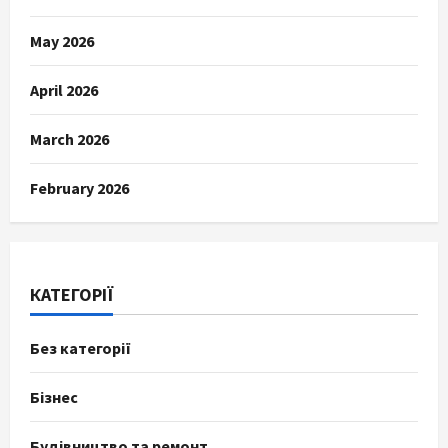
May 2026
April 2026
March 2026
February 2026
КАТЕГОРІЇ
Без категорії
Бізнес
Будівництво та ремонт