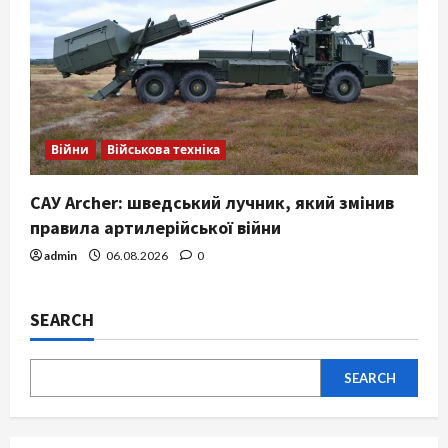
Війни
Військова техніка
САУ Archer: шведський лучник, який змінив
правила артилерійської війни
admin
06.08.2026
0
SEARCH
SEARCH