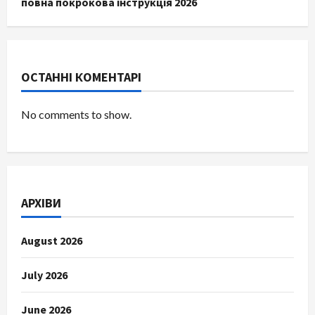
повна покрокова інструкція 2026
ОСТАННІ КОМЕНТАРІ
No comments to show.
АРХІВИ
August 2026
July 2026
June 2026