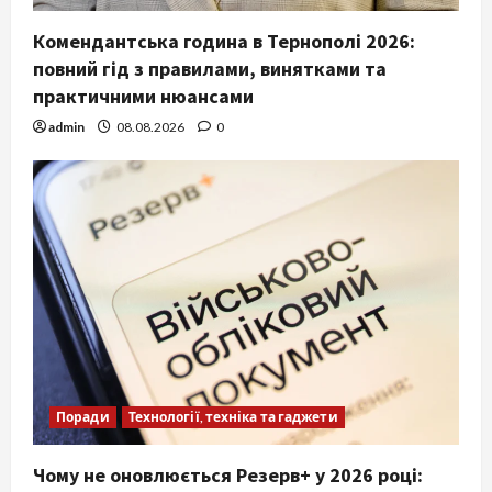
Комендантська година в Тернополі 2026:
повний гід з правилами, винятками та
практичними нюансами
admin
08.08.2026
0
Поради
Технології, техніка та гаджети
Чому не оновлюється Резерв+ у 2026 році: