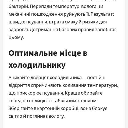
бактерій. Перепади температур, волога чи
механічні пошкодження руйнують її. Результат:
швидке псування, втрата смаку й ризики для
здоров’я. Дотримання базових правил запобігає
цьому.
Оптимальне місце в
холодильнику
Уникайте дверцят холодильника — постійні
відкриття спричиняють коливання температури,
що прискорює псування. Краще обирайте
середню полицю з стабільним холодом.
Зберігайте в картонній коробці: вона блокує
світло й поглинає вологу.