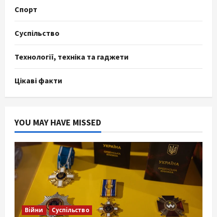
Спорт
Суспільство
Технології, техніка та гаджети
Цікаві факти
YOU MAY HAVE MISSED
Війни
Суспільство