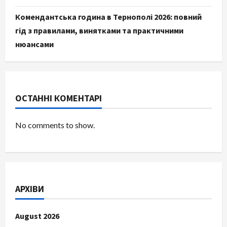
Комендантська година в Тернополі 2026: повний
гід з правилами, винятками та практичними
нюансами
ОСТАННІ КОМЕНТАРІ
No comments to show.
АРХІВИ
August 2026