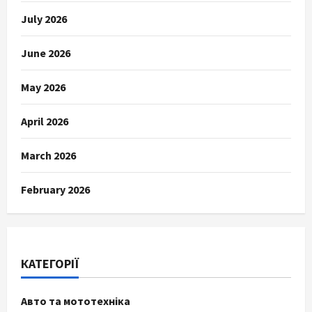
July 2026
June 2026
May 2026
April 2026
March 2026
February 2026
КАТЕГОРІЇ
Авто та мототехніка