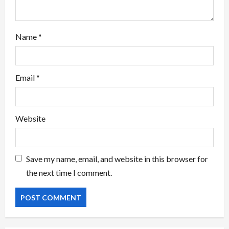
Name
*
Email
*
Website
Save my name, email, and website in this browser for
the next time I comment.