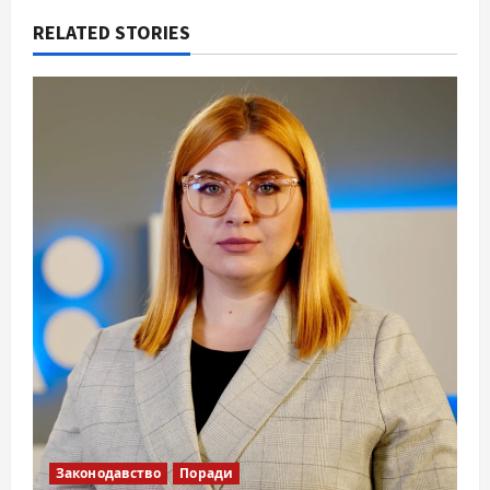
RELATED STORIES
Законодавство
Поради