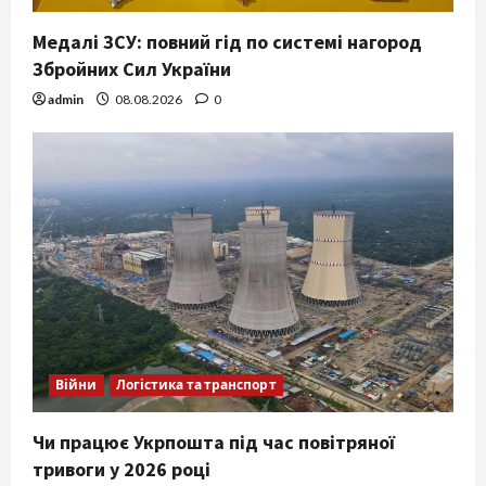
Медалі ЗСУ: повний гід по системі нагород
Збройних Сил України
admin
08.08.2026
0
Війни
Логістика та транспорт
Чи працює Укрпошта під час повітряної
тривоги у 2026 році