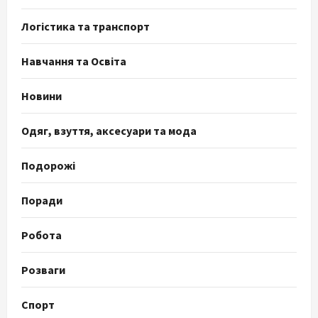
Логістика та транспорт
Навчання та Освіта
Новини
Одяг, взуття, аксесуари та мода
Подорожі
Поради
Робота
Розваги
Спорт