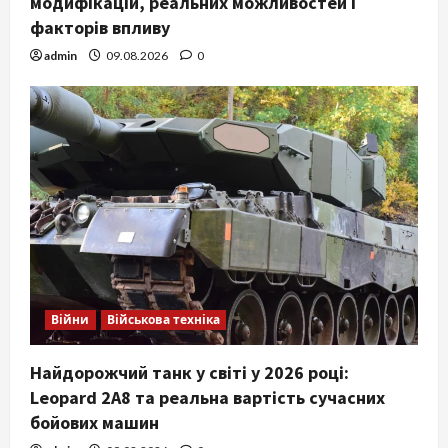
модифікацій, реальних можливостей і
факторів впливу
admin
09.08.2026
0
Війни
Військова техніка
Найдорожчий танк у світі у 2026 році:
Leopard 2A8 та реальна вартість сучасних
бойових машин