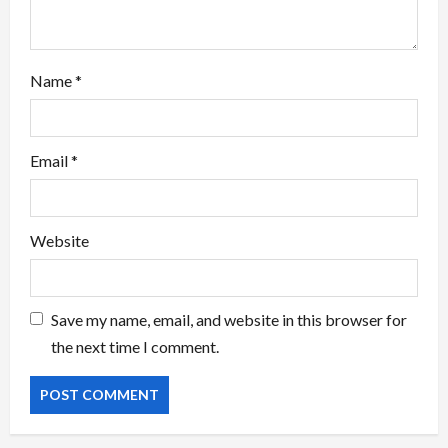
Name
*
Email
*
Website
Save my name, email, and website in this browser for
the next time I comment.