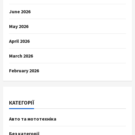
June 2026
May 2026
April 2026
March 2026
February 2026
КАТЕГОРІЇ
Авто та мототехніка
Без категорії