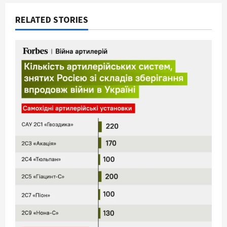
RELATED STORIES