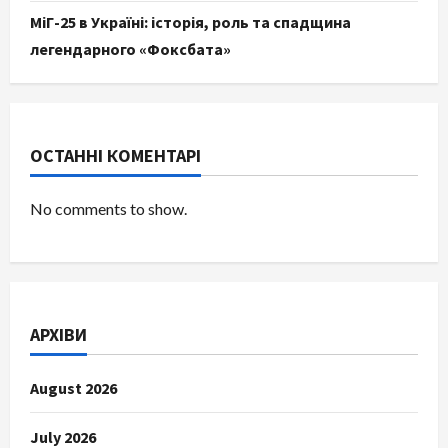
МіГ-25 в Україні: історія, роль та спадщина
легендарного «Фоксбата»
ОСТАННІ КОМЕНТАРІ
No comments to show.
АРХІВИ
August 2026
July 2026