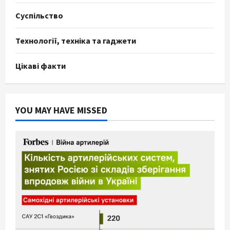
Суспільство
Технології, техніка та гаджети
Цікаві факти
YOU MAY HAVE MISSED