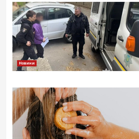
Новини