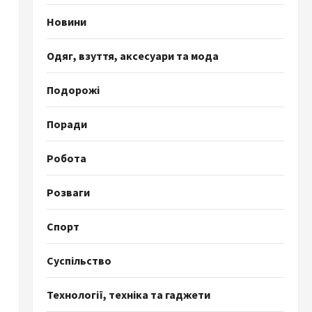
Новини
Одяг, взуття, аксесуари та мода
Подорожі
Поради
Робота
Розваги
Спорт
Суспільство
Технології, техніка та гаджети