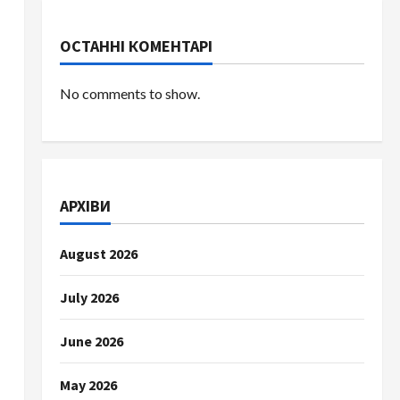
ОСТАННІ КОМЕНТАРІ
No comments to show.
АРХІВИ
August 2026
July 2026
June 2026
May 2026