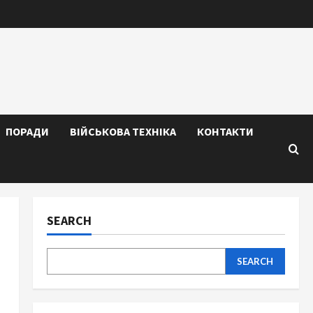
ПОРАДИ
ВІЙСЬКОВА ТЕХНІКА
КОНТАКТИ
SEARCH
SEARCH