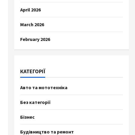
April 2026
March 2026
February 2026
КАТЕГОРІЇ
Авто та мототехніка
Без категорії
Бізнес
Будівництво та ремонт