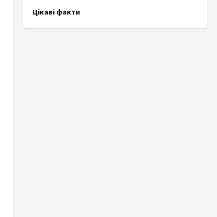
Цікаві факти