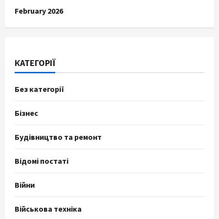
February 2026
КАТЕГОРІЇ
Без категорії
Бізнес
Будівництво та ремонт
Відомі постаті
Війни
Військова техніка