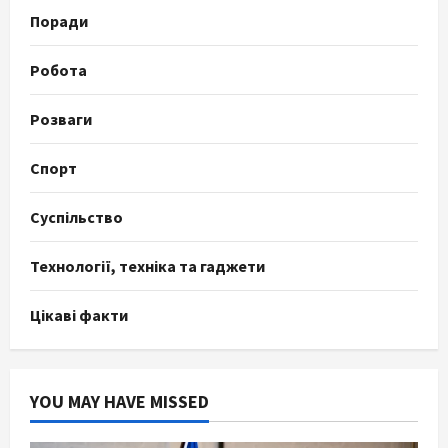
Поради
Робота
Розваги
Спорт
Суспільство
Технології, техніка та гаджети
Цікаві факти
YOU MAY HAVE MISSED