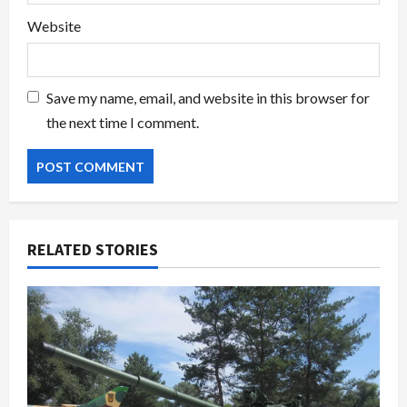
Website
Save my name, email, and website in this browser for
the next time I comment.
RELATED STORIES