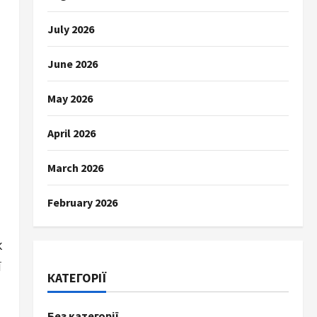
July 2026
June 2026
May 2026
April 2026
March 2026
February 2026
к
ї
КАТЕГОРІЇ
Без категорії