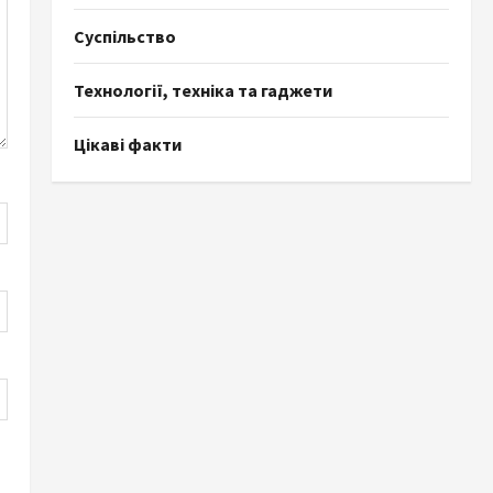
Суспільство
Технології, техніка та гаджети
Цікаві факти