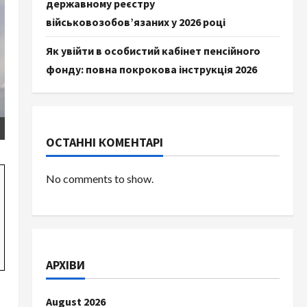
державному реєстру
військовозобов’язаних у 2026 році
Як увійти в особистий кабінет пенсійного
фонду: повна покрокова інструкція 2026
ОСТАННІ КОМЕНТАРІ
No comments to show.
АРХІВИ
August 2026