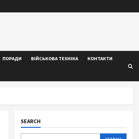
ПОРАДИ
ВІЙСЬКОВА ТЕХНІКА
КОНТАКТИ
SEARCH