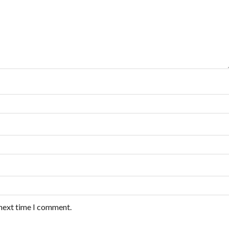
 next time I comment.