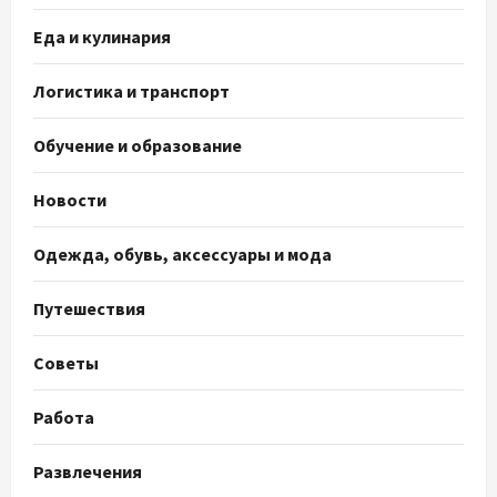
Еда и кулинария
Логистика и транспорт
Обучение и образование
Новости
Одежда, обувь, аксессуары и мода
Путешествия
Советы
Работа
Развлечения