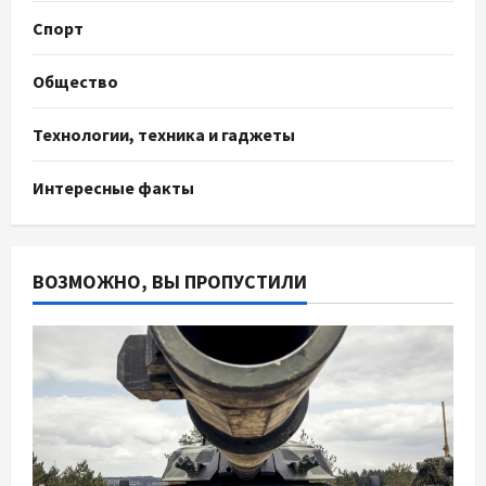
Спорт
Общество
Технологии, техника и гаджеты
Интересные факты
ВОЗМОЖНО, ВЫ ПРОПУСТИЛИ