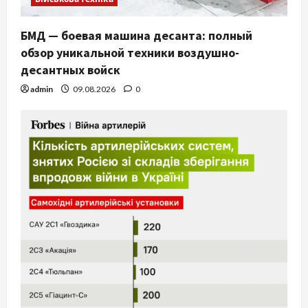
БМД — боевая машина десанта: полный
обзор уникальной техники воздушно-
десантных войск
admin
09.08.2026
0