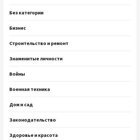
Без категории
Бизнес
Строительство и ремонт
Знаменитые личности
Войны
Военная техника
Дом и сад
Законодательство
Здоровье и красота