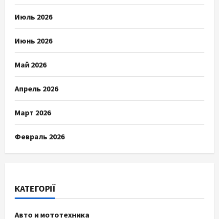
Июль 2026
Июнь 2026
Май 2026
Апрель 2026
Март 2026
Февраль 2026
КАТЕГОРІЇ
Авто и мототехника