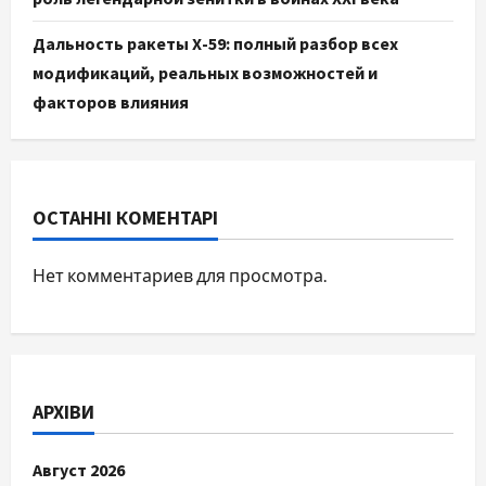
Дальность ракеты Х-59: полный разбор всех
модификаций, реальных возможностей и
факторов влияния
ОСТАННІ КОМЕНТАРІ
Нет комментариев для просмотра.
АРХІВИ
Август 2026