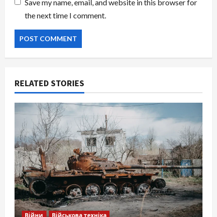
Save my name, email, and website in this browser for
the next time I comment.
RELATED STORIES
Війни
Військова техніка