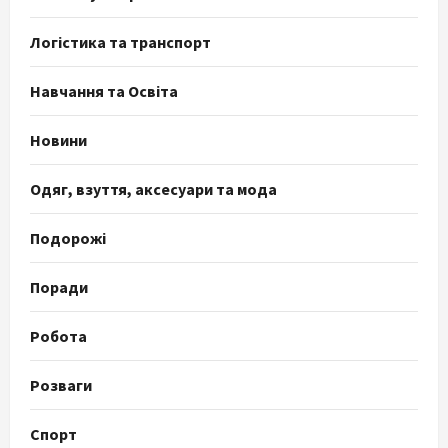
Логістика та транспорт
Навчання та Освіта
Новини
Одяг, взуття, аксесуари та мода
Подорожі
Поради
Робота
Розваги
Спорт