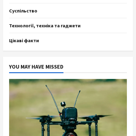
Суспільство
Технології, техніка та гаджети
Цікаві факти
YOU MAY HAVE MISSED