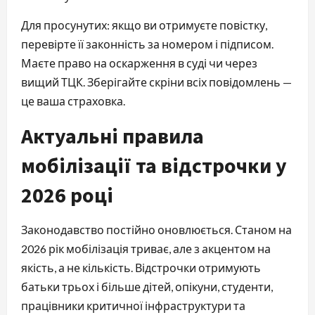
Для просунутих: якщо ви отримуєте повістку,
перевірте її законність за номером і підписом.
Маєте право на оскарження в суді чи через
вищий ТЦК. Зберігайте скріни всіх повідомлень —
це ваша страховка.
Актуальні правила
мобілізації та відстрочки у
2026 році
Законодавство постійно оновлюється. Станом на
2026 рік мобілізація триває, але з акцентом на
якість, а не кількість. Відстрочки отримують
батьки трьох і більше дітей, опікуни, студенти,
працівники критичної інфраструктури та