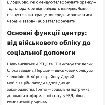
цілодобово. Рекомендую телефонувати зранку —
тоді оператори відповідають швидше. Якщо
плануєте візит, краще попередньо записатися
через «Резерв+» або зателефонувати.
Основні функції центру:
від військового обліку до
соціальної допомоги
Шевченківський РТЦК та СП виконує три великі
блоки завдань. Перший — військовий облік усіх
чоловіків 18–60 років району. Другий —
мобілізаційні заходи відповідно до
законодавства. Третій — соціальна підтримка:
допомога в оформленні статусу УБД, пільг,
компенсацій родинам.