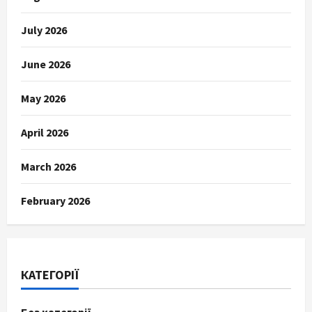
July 2026
June 2026
May 2026
April 2026
March 2026
February 2026
КАТЕГОРІЇ
Без категорії