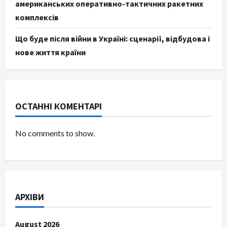
американських оперативно-тактичних ракетних
комплексів
Що буде після війни в Україні: сценарії, відбудова і
нове життя країни
ОСТАННІ КОМЕНТАРІ
No comments to show.
АРХІВИ
August 2026