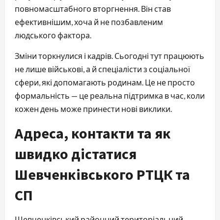
повномасштабного вторгнення. Він став
ефективнішим, хоча й не позбавленим
людського фактора.
Зміни торкнулися і кадрів. Сьогодні тут працюють
не лише військові, а й спеціалісти з соціальної
сфери, які допомагають родинам. Це не просто
формальність — це реальна підтримка в час, коли
кожен день може принести нові виклики.
Адреса, контакти та як
швидко дістатися
Шевченківського РТЦК та
СП
Шевченківський районний територіальний