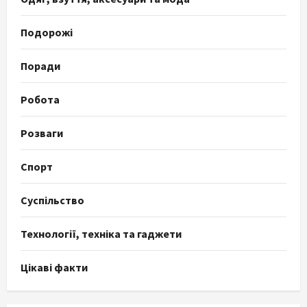
Подорожі
Поради
Робота
Розваги
Спорт
Суспільство
Технології, техніка та гаджети
Цікаві факти