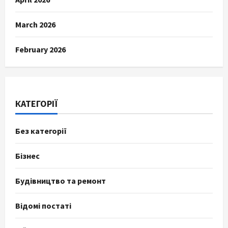
March 2026
February 2026
КАТЕГОРІЇ
Без категорії
Бізнес
Будівництво та ремонт
Відомі постаті