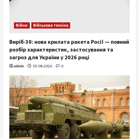
Війни
Військова техніка
Виріб-30: нова крилата ракета Росії — повний
розбір характеристик, застосування та
загроз для України у 2026 році
admin
05.08.2026
0