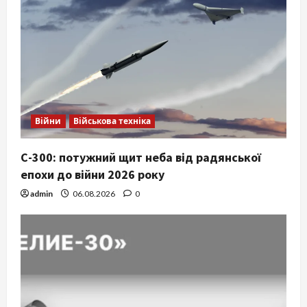
Війни
Військова техніка
С-300: потужний щит неба від радянської
епохи до війни 2026 року
admin
06.08.2026
0