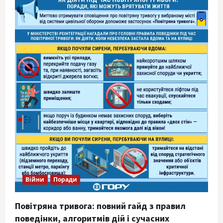
Війни
Поради
Повітряна тривога: повний гайд з правил
поведінки, алгоритмів дій і сучасних