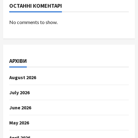
ОСТАННІ КОМЕНТАРІ
No comments to show.
АРХІВИ
August 2026
July 2026
June 2026
May 2026
April 2026