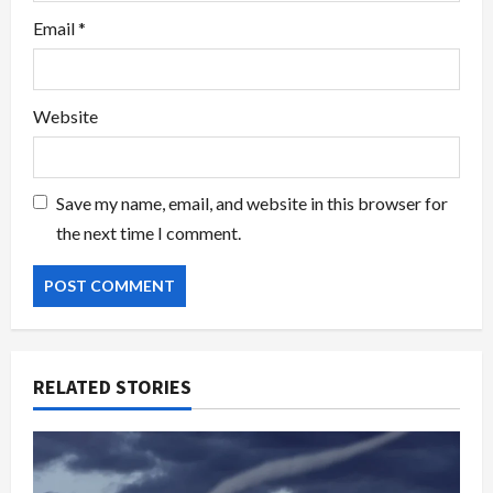
Email
*
Website
Save my name, email, and website in this browser for
the next time I comment.
RELATED STORIES