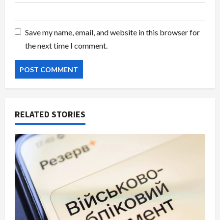
Save my name, email, and website in this browser for
the next time I comment.
RELATED STORIES