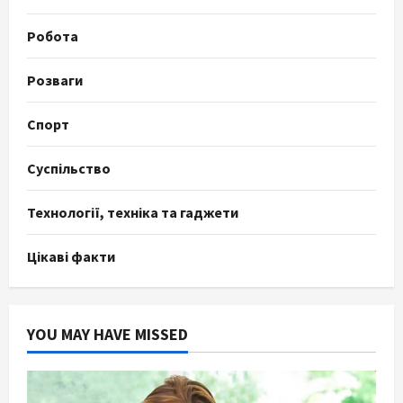
Робота
Розваги
Спорт
Суспільство
Технології, техніка та гаджети
Цікаві факти
YOU MAY HAVE MISSED