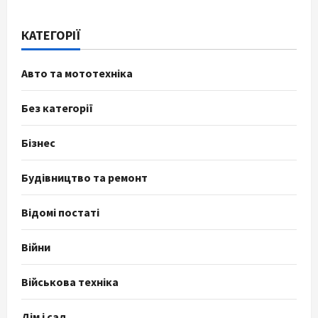
КАТЕГОРІЇ
Авто та мототехніка
Без категорії
Бізнес
Будівництво та ремонт
Відомі постаті
Війни
Військова техніка
Дім і сад