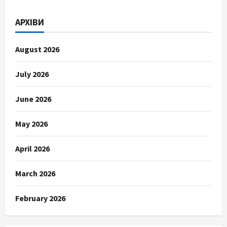
АРХІВИ
August 2026
July 2026
June 2026
May 2026
April 2026
March 2026
February 2026