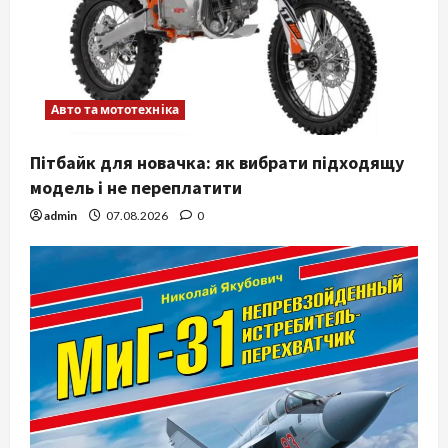
Авто та мототехніка
Пітбайк для новачка: як вибрати підходящу
модель і не переплатити
admin
07.08.2026
0