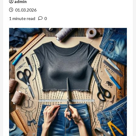
admin
01.03.2026
1 minute read
0