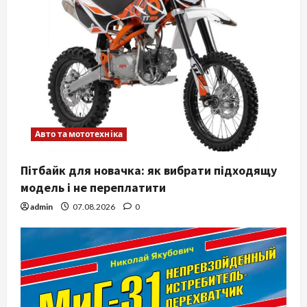
Авто та мототехніка
Пітбайк для новачка: як вибрати підходящу
модель і не переплатити
admin
07.08.2026
0