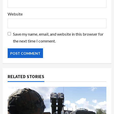
Website
Save my name, email, and website in this browser for
the next time I comment.
RELATED STORIES