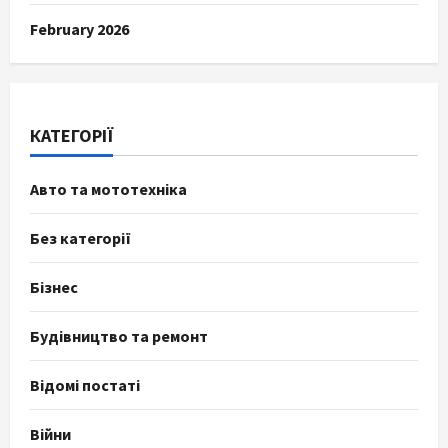
February 2026
КАТЕГОРІЇ
Авто та мототехніка
Без категорії
Бізнес
Будівництво та ремонт
Відомі постаті
Війни