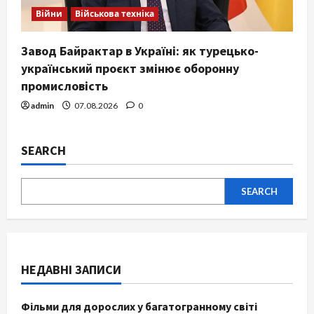
Війни
Військова техніка
Завод Байрактар в Україні: як турецько-
український проєкт змінює оборонну
промисловість
admin
07.08.2026
0
SEARCH
SEARCH
НЕДАВНІ ЗАПИСИ
Фільми для дорослих у багатогранному світі