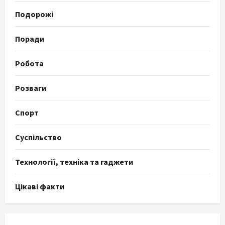
Подорожі
Поради
Робота
Розваги
Спорт
Суспільство
Технології, техніка та гаджети
Цікаві факти