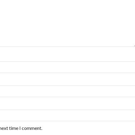
 next time I comment.