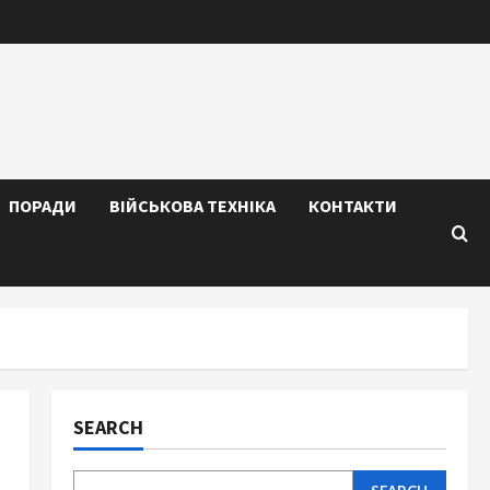
ПОРАДИ
ВІЙСЬКОВА ТЕХНІКА
КОНТАКТИ
SEARCH