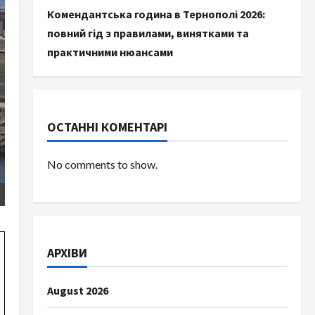
Комендантська година в Тернополі 2026:
повний гід з правилами, винятками та
практичними нюансами
ОСТАННІ КОМЕНТАРІ
No comments to show.
АРХІВИ
August 2026