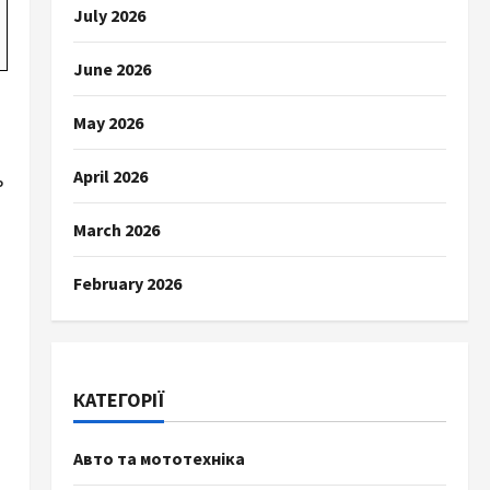
July 2026
June 2026
May 2026
April 2026
ь
March 2026
February 2026
КАТЕГОРІЇ
Авто та мототехніка