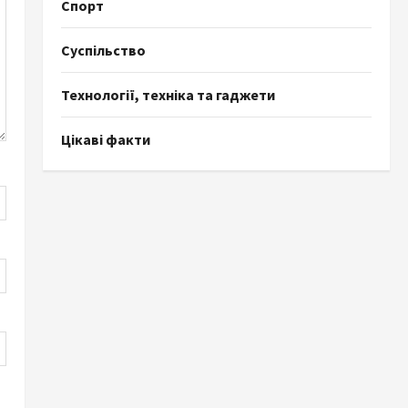
Спорт
Суспільство
Технології, техніка та гаджети
Цікаві факти