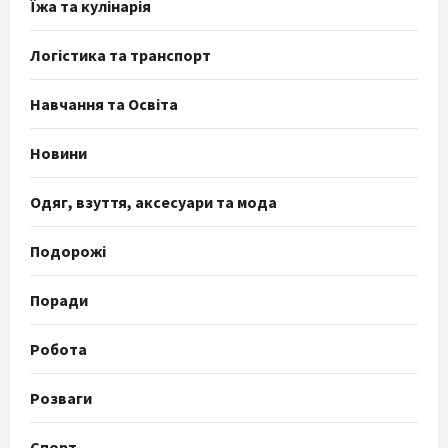
Їжа та кулінарія
Логістика та транспорт
Навчання та Освіта
Новини
Одяг, взуття, аксесуари та мода
Подорожі
Поради
Робота
Розваги
Спорт