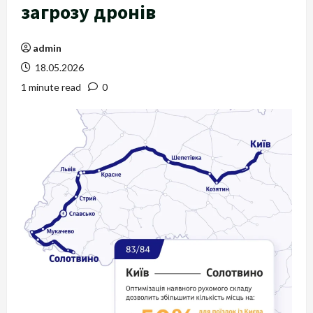
загрозу дронів
admin
18.05.2026
1 minute read
0