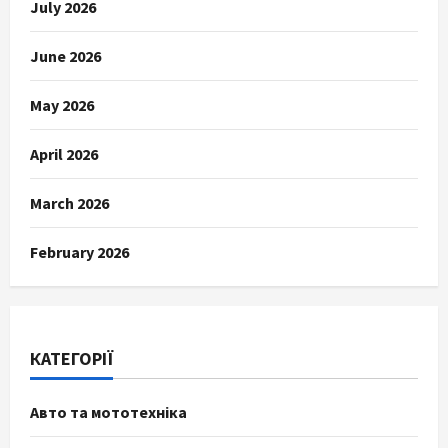
July 2026
June 2026
May 2026
April 2026
March 2026
February 2026
КАТЕГОРІЇ
Авто та мототехніка