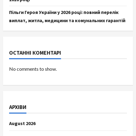
Пільги Героя України у 2026 році: повний перелік
виплат, житла, медицини та комунальних гарантій
ОСТАННІ КОМЕНТАРІ
No comments to show.
АРХІВИ
August 2026