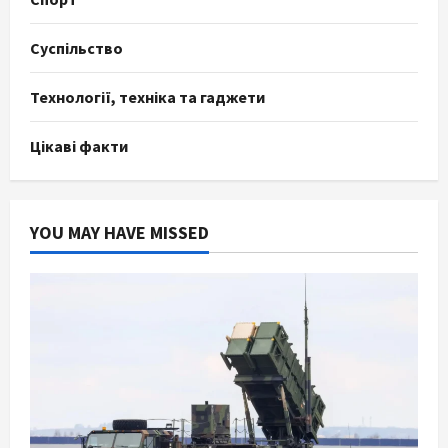
Суспільство
Технології, техніка та гаджети
Цікаві факти
YOU MAY HAVE MISSED