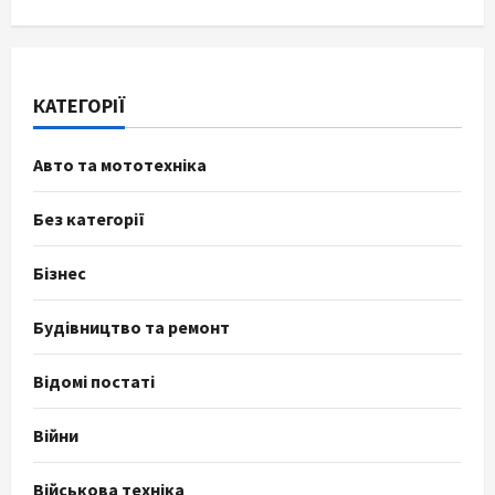
КАТЕГОРІЇ
Авто та мототехніка
Без категорії
Бізнес
Будівництво та ремонт
Відомі постаті
Війни
Військова техніка