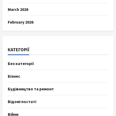
March 2026
February 2026
КАТЕГОРІЇ
Без категорії
Бізнес
Будівництво та ремонт
Відомі постаті
Війни