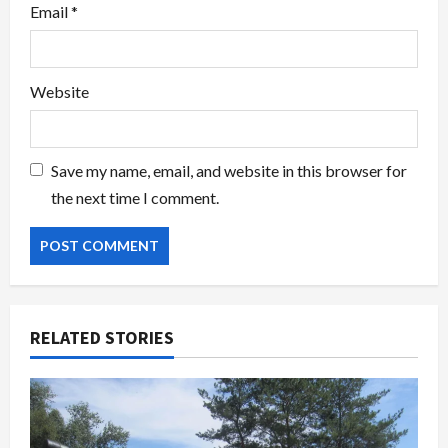
Email
*
Website
Save my name, email, and website in this browser for
the next time I comment.
RELATED STORIES