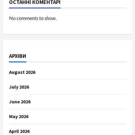
ОСТАННІ КОМЕНТАРІ
No comments to show.
АРХІВИ
August 2026
July 2026
June 2026
May 2026
April 2026