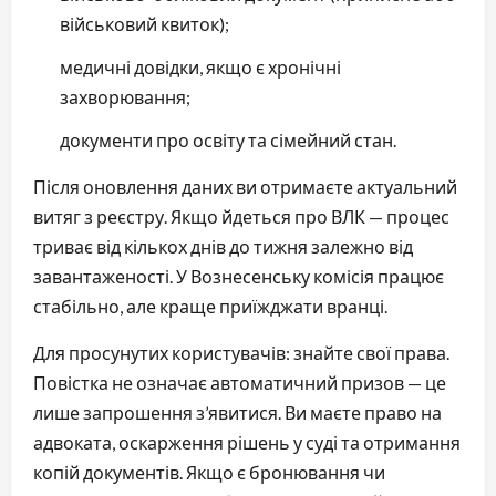
військовий квиток);
медичні довідки, якщо є хронічні
захворювання;
документи про освіту та сімейний стан.
Після оновлення даних ви отримаєте актуальний
витяг з реєстру. Якщо йдеться про ВЛК — процес
триває від кількох днів до тижня залежно від
завантаженості. У Вознесенську комісія працює
стабільно, але краще приїжджати вранці.
Для просунутих користувачів: знайте свої права.
Повістка не означає автоматичний призов — це
лише запрошення з’явитися. Ви маєте право на
адвоката, оскарження рішень у суді та отримання
копій документів. Якщо є бронювання чи