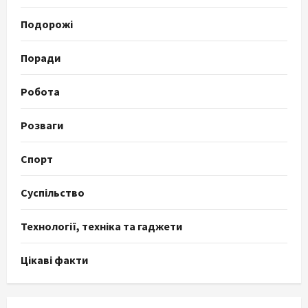
Подорожі
Поради
Робота
Розваги
Спорт
Суспільство
Технології, техніка та гаджети
Цікаві факти