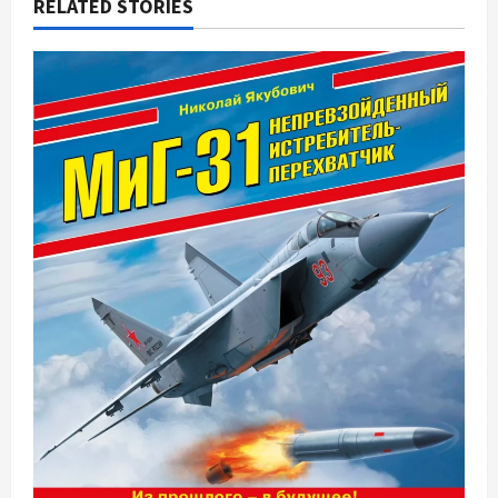
RELATED STORIES