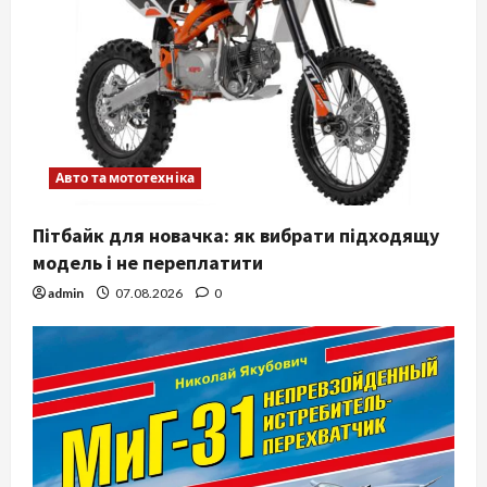
Авто та мототехніка
Пітбайк для новачка: як вибрати підходящу
модель і не переплатити
admin
07.08.2026
0