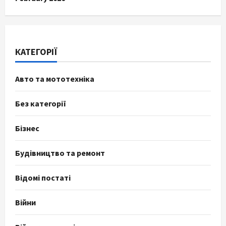
КАТЕГОРІЇ
Авто та мототехніка
Без категорії
Бізнес
Будівництво та ремонт
Відомі постаті
Війни