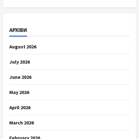
АРХІВИ
August 2026
July 2026
June 2026
May 2026
April 2026
March 2026
February 2026