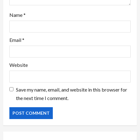
Name
*
Email
*
Website
Save my name, email, and website in this browser for
the next time I comment.