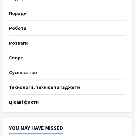
Поради
Робота
Розваги
Спорт
Суспільство
Технології, техніка та гаджети
Цікаві факти
YOU MAY HAVE MISSED