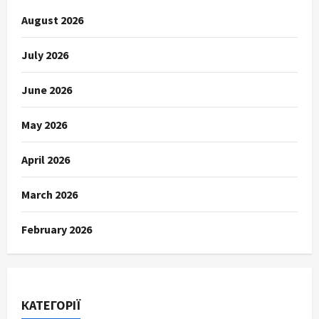
August 2026
July 2026
June 2026
May 2026
April 2026
March 2026
February 2026
КАТЕГОРІЇ