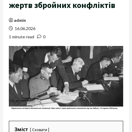
жертв збройних конфліктів
admin
16.06.2026
1 minute read
0
Зміст
Сховати