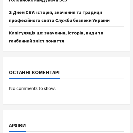
З Днем СБУ: історія, значення та традиції
професійного свята Служби безпеки України
Капітуляція це: значення, історія, види та
глибинний зміст поняття
ОСТАННІ КОМЕНТАРІ
No comments to show.
АРХІВИ