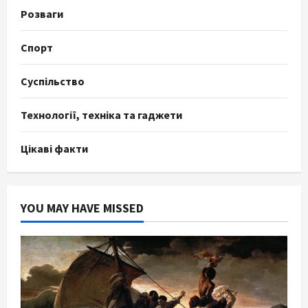
Розваги
Спорт
Суспільство
Технології, техніка та гаджети
Цікаві факти
YOU MAY HAVE MISSED