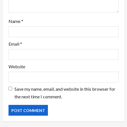
Name
*
Email
*
Website
Save my name, email, and website in this browser for
the next time I comment.