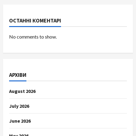
ОСТАННІ КОМЕНТАРІ
No comments to show.
АРХІВИ
August 2026
July 2026
June 2026
May 2026