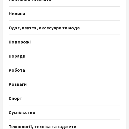
Новини
Одяг, взуття, аксесуари та мода
Подорожі
Поради
Робота
Розваги
Спорт
Суспільство
Технології, техніка та гаджети