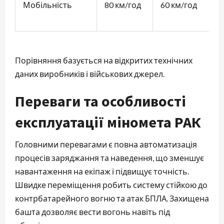
Мобільність
80 км/год
60 км/год
Порівняння базується на відкритих технічних
даних виробників і військових джерел.
Переваги та особливості
експлуатації міномета РАК
Головними перевагами є повна автоматизація
процесів заряджання та наведення, що зменшує
навантаження на екіпаж і підвищує точність.
Швидке переміщення робить систему стійкою до
контрбатарейного вогню та атак БПЛА. Захищена
башта дозволяє вести вогонь навіть під