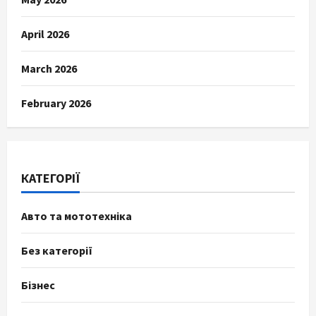
April 2026
March 2026
February 2026
КАТЕГОРІЇ
Авто та мототехніка
Без категорії
Бізнес