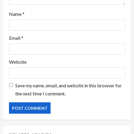
Name
*
Email
*
Website
Save my name, email, and website in this browser for
the next time I comment.