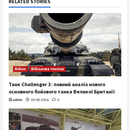
RELATED STORIES
Війни
Військова техніка
Танк Challenger 3: повний аналіз нового
основного бойового танка Великої Британії
admin
09.08.2026
0