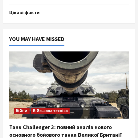
Цікаві факти
YOU MAY HAVE MISSED
Війни
Військова техніка
Танк Challenger 3: повний аналіз нового
основного бойового танка Великої Британії