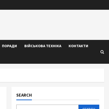
ПОРАДИ
ВІЙСЬКОВА ТЕХНІКА
КОНТАКТИ
SEARCH