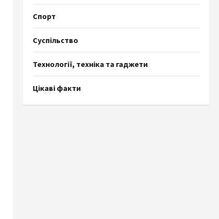
Спорт
Суспільство
Технології, техніка та гаджети
Цікаві факти