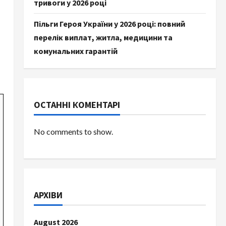
тривоги у 2026 році
Пільги Героя України у 2026 році: повний
перелік виплат, житла, медицини та
комунальних гарантій
ОСТАННІ КОМЕНТАРІ
No comments to show.
АРХІВИ
August 2026