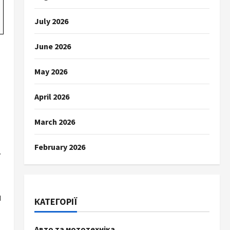
July 2026
June 2026
May 2026
April 2026
March 2026
February 2026
.
и
КАТЕГОРІЇ
Авто та мототехніка