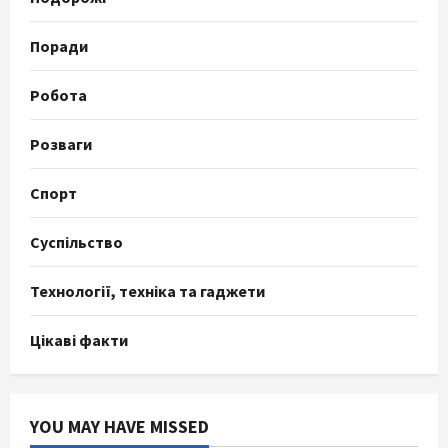
Поради
Робота
Розваги
Спорт
Суспільство
Технології, техніка та гаджети
Цікаві факти
YOU MAY HAVE MISSED