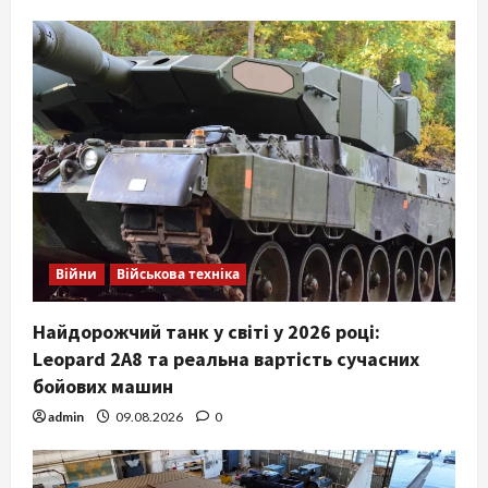
Війни
Військова техніка
Найдорожчий танк у світі у 2026 році:
Leopard 2A8 та реальна вартість сучасних
бойових машин
admin
09.08.2026
0