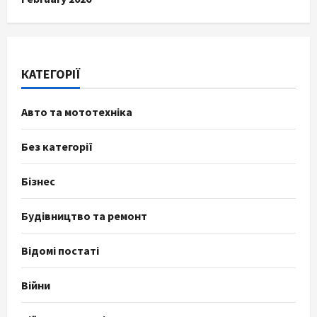
КАТЕГОРІЇ
Авто та мототехніка
Без категорії
Бізнес
Будівництво та ремонт
Відомі постаті
Війни