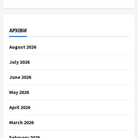
АРХІВИ
August 2026
July 2026
June 2026
May 2026
April 2026
March 2026
February 2026