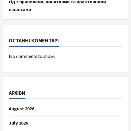
гід з правилами, винятками та практичними
нюансами
ОСТАННІ КОМЕНТАРІ
No comments to show.
АРХІВИ
August 2026
July 2026