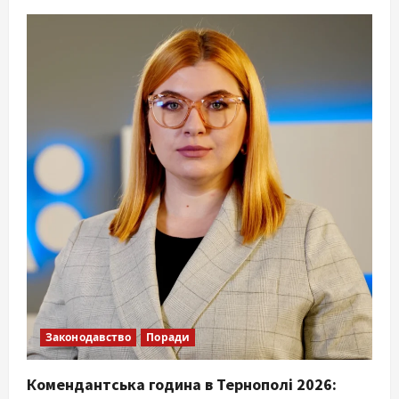
Законодавство
Поради
Комендантська година в Тернополі 2026: