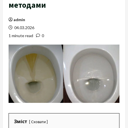
методами
admin
04.03.2026
1 minute read
0
Зміст
Сховати