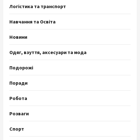
Логістика та транспорт
Навчання та Освіта
Новини
Одяг, взуття, аксесуари та мода
Подорожі
Поради
Робота
Розваги
Спорт