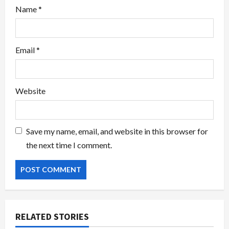
Name
*
Email
*
Website
Save my name, email, and website in this browser for
the next time I comment.
RELATED STORIES