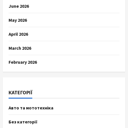
June 2026
May 2026
April 2026
March 2026
February 2026
КАТЕГОРІЇ
Авто та мототехніка
Без категорії