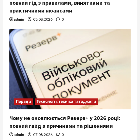
повний гід з правилами, винятками та
практичними нюансами
admin
08.08.2026
0
Поради
Технології, техніка та гаджети
Чому не оновлюється Резерв+ у 2026 році:
повний гайд з причинами та рішеннями
admin
07.08.2026
0