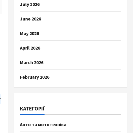
July 2026
June 2026
May 2026
April 2026
March 2026
February 2026
х
КАТЕГОРІЇ
Авто та мототехніка