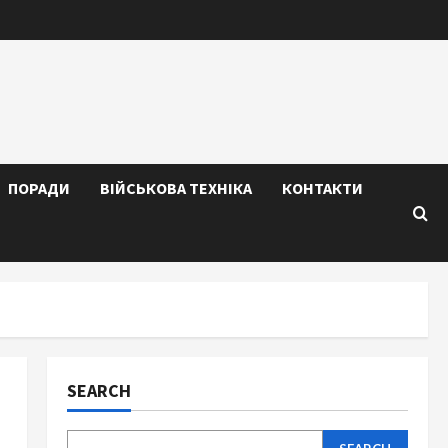
ПОРАДИ
ВІЙСЬКОВА ТЕХНІКА
КОНТАКТИ
SEARCH