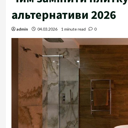
альтернативи 2026
admin
04.03.2026
1 minute read
0