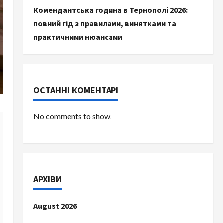
Комендантська година в Тернополі 2026:
повний гід з правилами, винятками та
практичними нюансами
ОСТАННІ КОМЕНТАРІ
No comments to show.
АРХІВИ
August 2026