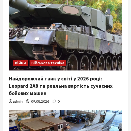
Війни
Військова техніка
Найдорожчий танк у світі у 2026 році:
Leopard 2A8 та реальна вартість сучасних
бойових машин
admin
09.08.2026
0