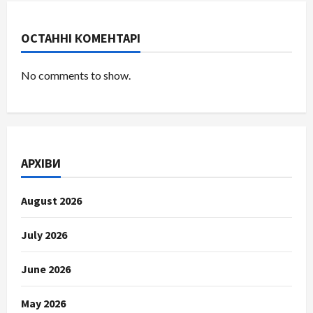
ОСТАННІ КОМЕНТАРІ
No comments to show.
АРХІВИ
August 2026
July 2026
June 2026
May 2026