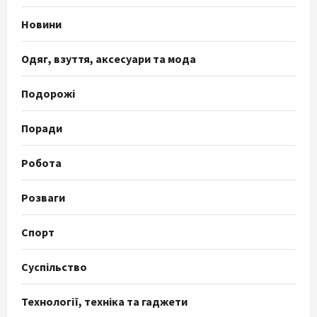
Новини
Одяг, взуття, аксесуари та мода
Подорожі
Поради
Робота
Розваги
Спорт
Суспільство
Технології, техніка та гаджети