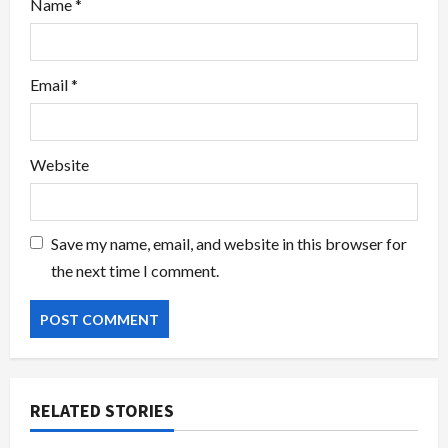
Name
*
Email
*
Website
Save my name, email, and website in this browser for
the next time I comment.
RELATED STORIES