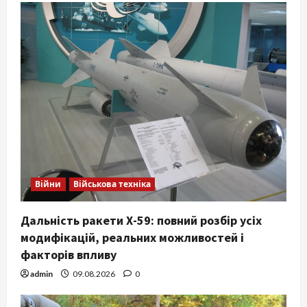
Війни
Військова техніка
Дальність ракети Х-59: повний розбір усіх
модифікацій, реальних можливостей і
факторів впливу
admin
09.08.2026
0