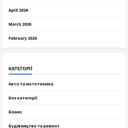
April 2026
March 2026
February 2026
КАТЕГОРІЇ
Авто та мототехніка
Без категорії
Бізнес
Будівництво та ремонт