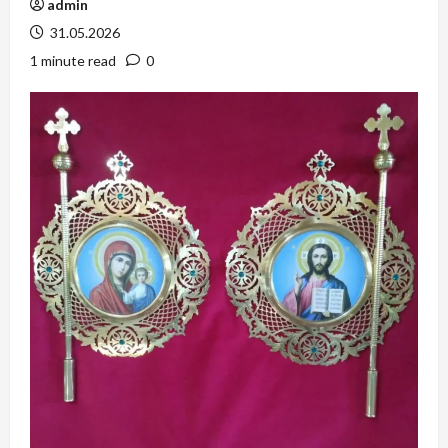
admin
31.05.2026
1 minute read
0