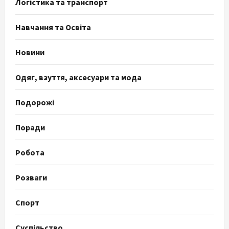
Логістика та транспорт
Навчання та Освіта
Новини
Одяг, взуття, аксесуари та мода
Подорожі
Поради
Робота
Розваги
Спорт
Суспільство