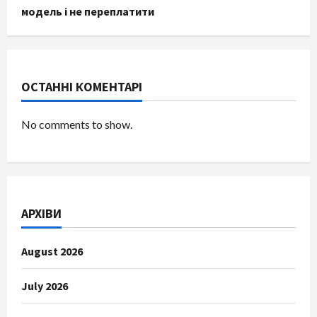
модель і не переплатити
ОСТАННІ КОМЕНТАРІ
No comments to show.
АРХІВИ
August 2026
July 2026