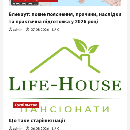
Блекаут: повне пояснення, причини, наслідки
та практична підготовка у 2026 році
admin
07.08.2026
0
Суспільство
Що таке старіння нації
admin
06.08.2026
0