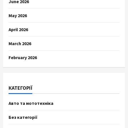
June 2026
May 2026
April 2026
March 2026
February 2026
КАТЕГОРІЇ
Авто та мототехніка
Без категорії