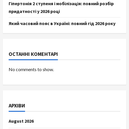
Гіпертонія 2 ступеня і мобілізація: повний розбір
придатності у 2026 році
Який часовий пояс в Україні: повний гід 2026 року
ОСТАННІ КОМЕНТАРІ
No comments to show.
АРХІВИ
August 2026