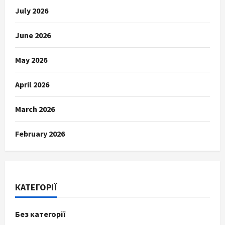
July 2026
June 2026
May 2026
April 2026
March 2026
February 2026
КАТЕГОРІЇ
Без категорії