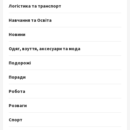
Логістика та транспорт
Навчання та Освіта
Новини
Одяг, взуття, аксесуари та мода
Подорожі
Поради
Робота
Розваги
Спорт