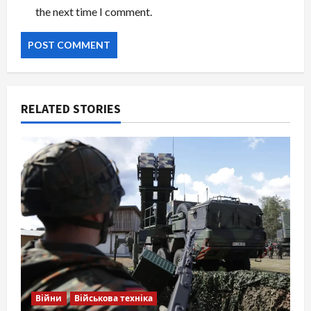
the next time I comment.
RELATED STORIES
Війни
Військова техніка