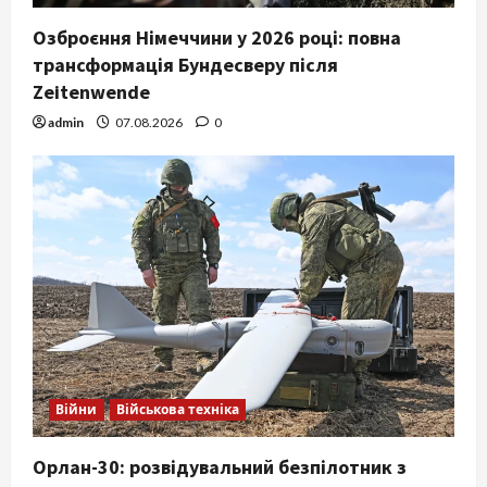
Озброєння Німеччини у 2026 році: повна
трансформація Бундесверу після
Zeitenwende
admin
07.08.2026
0
Війни
Військова техніка
Орлан-30: розвідувальний безпілотник з