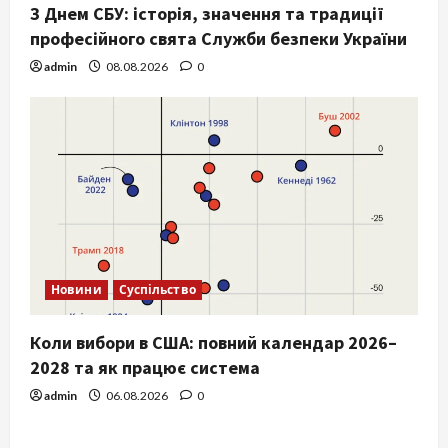
З Днем СБУ: історія, значення та традиції
професійного свята Служби безпеки України
admin
08.08.2026
0
Новини
Суспільство
Коли вибори в США: повний календар 2026–
2028 та як працює система
admin
06.08.2026
0