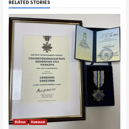
RELATED STORIES
Війни
Новини