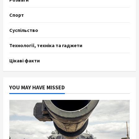
Спорт
Суспільство
Технології, техніка та гаджети
Цікаві факти
YOU MAY HAVE MISSED