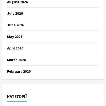
August 2026
July 2026
June 2026
May 2026
April 2026
March 2026
February 2026
КАТЕГОРІЇ