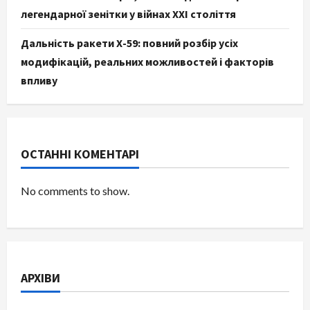
легендарної зенітки у війнах XXI століття
Дальність ракети Х-59: повний розбір усіх
модифікацій, реальних можливостей і факторів
впливу
ОСТАННІ КОМЕНТАРІ
No comments to show.
АРХІВИ