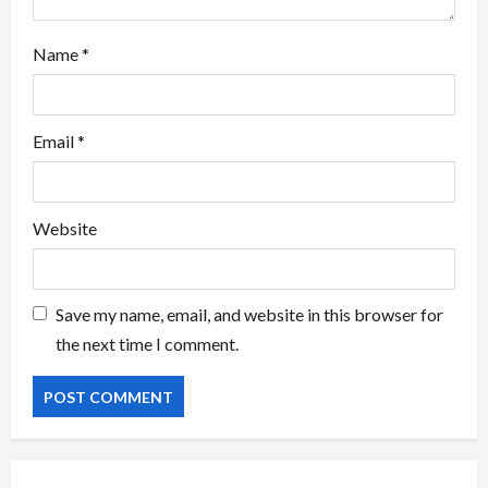
Name
*
Email
*
Website
Save my name, email, and website in this browser for
the next time I comment.