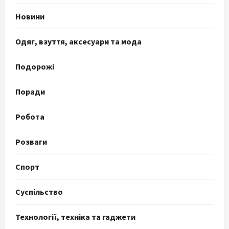
Новини
Одяг, взуття, аксесуари та мода
Подорожі
Поради
Робота
Розваги
Спорт
Суспільство
Технології, техніка та гаджети