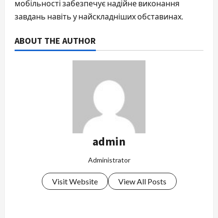
мобільності забезпечує надійне виконання
завдань навіть у найскладніших обставинах.
ABOUT THE AUTHOR
admin
Administrator
Visit Website
View All Posts