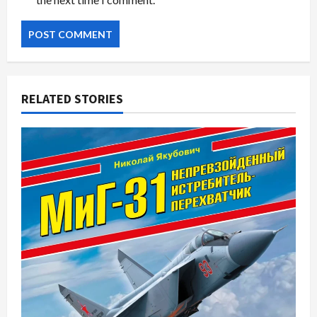
RELATED STORIES