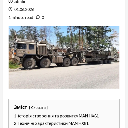
admin
01.06.2026
1 minute read
0
Зміст
Сховати
1
Історія створення та розвитку MAN HX81
2
Технічні характеристики MAN HX81