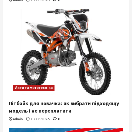
Авто та мототехніка
Пітбайк для новачка: як вибрати підходящу
модель і не переплатити
admin
07.08.2026
0