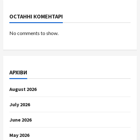
ОСТАННІ КОМЕНТАРІ
No comments to show.
АРХІВИ
August 2026
July 2026
June 2026
May 2026