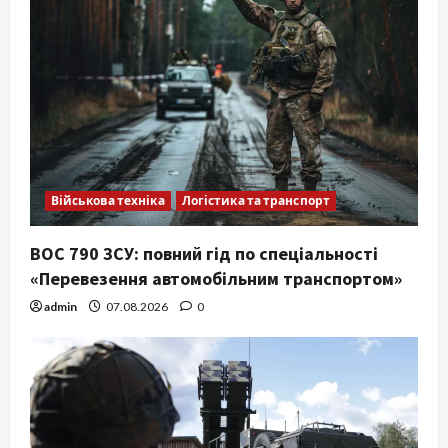
Військова техніка
Логістика та транспорт
ВОС 790 ЗСУ: повний гід по спеціальності
«Перевезення автомобільним транспортом»
admin
07.08.2026
0