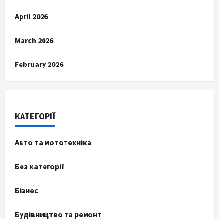
April 2026
March 2026
February 2026
КАТЕГОРІЇ
Авто та мототехніка
Без категорії
Бізнес
Будівництво та ремонт