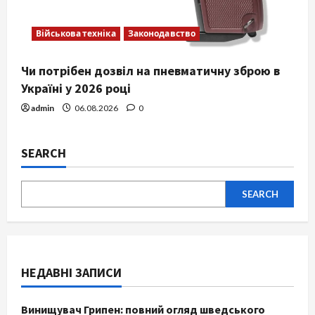
Військова техніка
Законодавство
Чи потрібен дозвіл на пневматичну зброю в
Україні у 2026 році
admin
06.08.2026
0
SEARCH
SEARCH
НЕДАВНІ ЗАПИСИ
Винищувач Грипен: повний огляд шведського