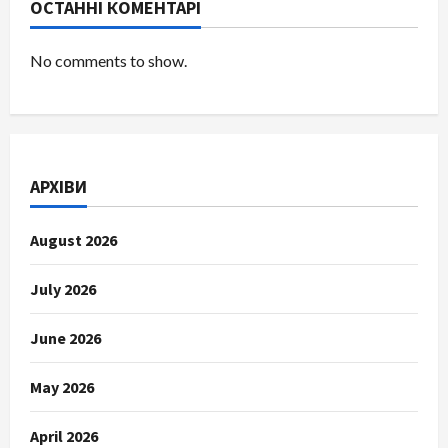
ОСТАННІ КОМЕНТАРІ
No comments to show.
АРХІВИ
August 2026
July 2026
June 2026
May 2026
April 2026