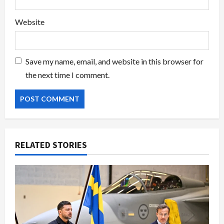
Website
Save my name, email, and website in this browser for
the next time I comment.
RELATED STORIES