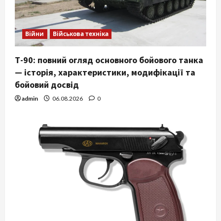
Війни
Військова техніка
Т-90: повний огляд основного бойового танка
— історія, характеристики, модифікації та
бойовий досвід
admin
06.08.2026
0