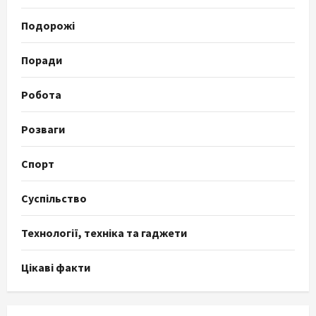
Подорожі
Поради
Робота
Розваги
Спорт
Суспільство
Технології, техніка та гаджети
Цікаві факти