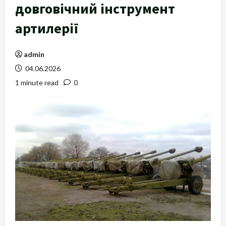
довговічний інструмент
артилерії
admin
04.06.2026
1 minute read
0