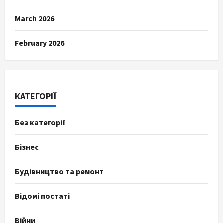
March 2026
February 2026
КАТЕГОРІЇ
Без категорії
Бізнес
Будівництво та ремонт
Відомі постаті
Війни