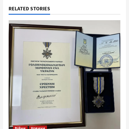
RELATED STORIES
Війни
Новини