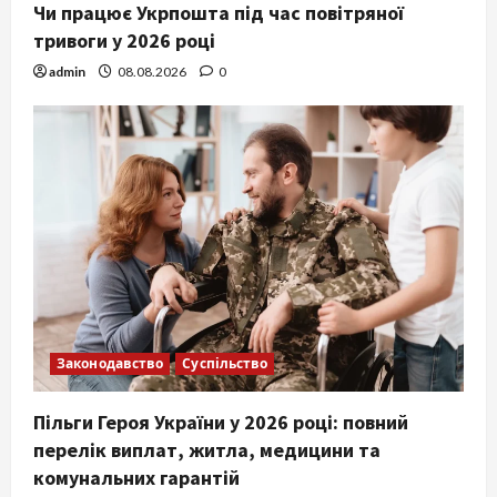
Чи працює Укрпошта під час повітряної
тривоги у 2026 році
admin
08.08.2026
0
Законодавство
Суспільство
Пільги Героя України у 2026 році: повний
перелік виплат, житла, медицини та
комунальних гарантій