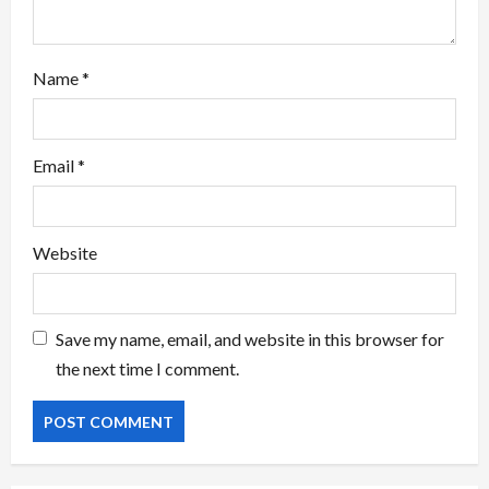
Name
*
Email
*
Website
Save my name, email, and website in this browser for
the next time I comment.