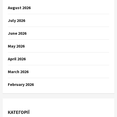
August 2026
July 2026
June 2026
May 2026
April 2026
March 2026
February 2026
КАТЕГОРІЇ