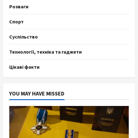
Розваги
Спорт
Суспільство
Технології, техніка та гаджети
Цікаві факти
YOU MAY HAVE MISSED