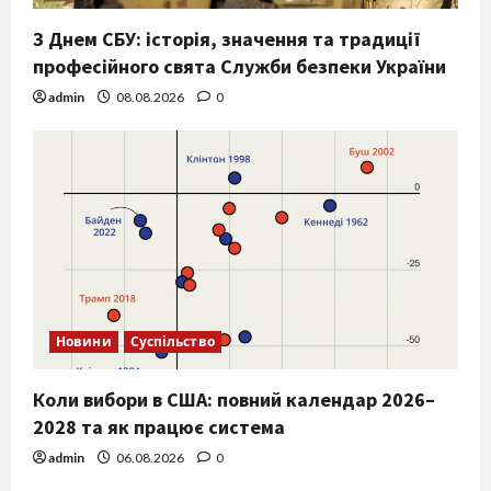
З Днем СБУ: історія, значення та традиції
професійного свята Служби безпеки України
admin
08.08.2026
0
Новини
Суспільство
Коли вибори в США: повний календар 2026–
2028 та як працює система
admin
06.08.2026
0