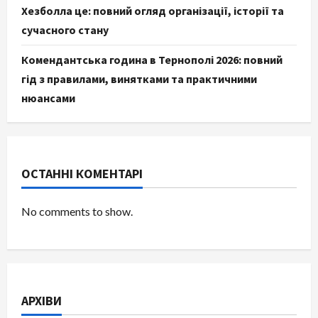
Хезболла це: повний огляд організації, історії та
сучасного стану
Комендантська година в Тернополі 2026: повний
гід з правилами, винятками та практичними
нюансами
ОСТАННІ КОМЕНТАРІ
No comments to show.
АРХІВИ