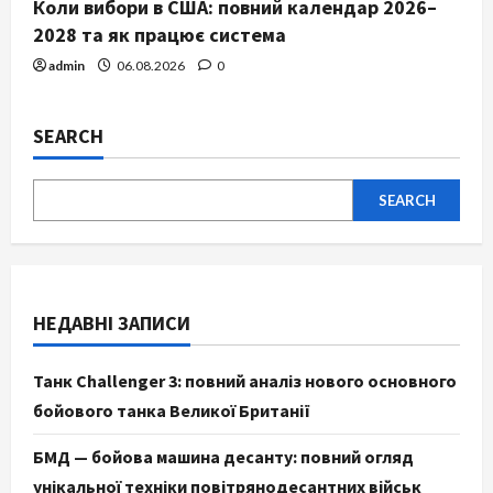
Коли вибори в США: повний календар 2026–
2028 та як працює система
admin
06.08.2026
0
SEARCH
SEARCH
НЕДАВНІ ЗАПИСИ
Танк Challenger 3: повний аналіз нового основного
бойового танка Великої Британії
БМД — бойова машина десанту: повний огляд
унікальної техніки повітрянодесантних військ