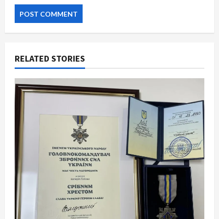
RELATED STORIES