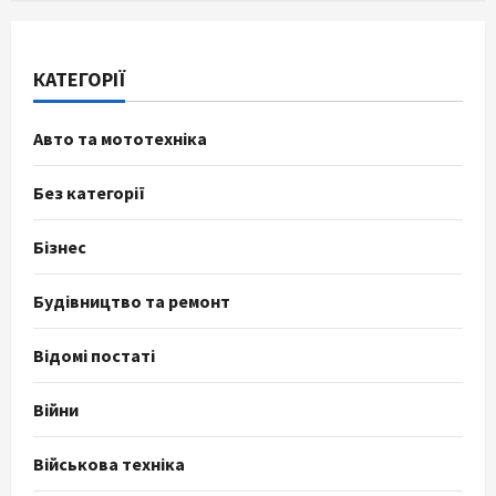
КАТЕГОРІЇ
Авто та мототехніка
Без категорії
Бізнес
Будівництво та ремонт
Відомі постаті
Війни
Військова техніка