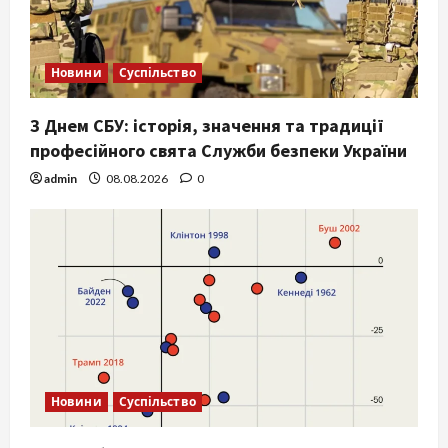
Новини
Суспільство
З Днем СБУ: історія, значення та традиції
професійного свята Служби безпеки України
admin
08.08.2026
0
Новини
Суспільство