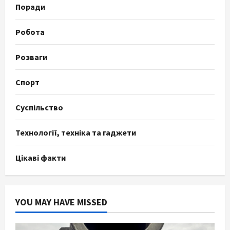
Поради
Робота
Розваги
Спорт
Суспільство
Технології, техніка та гаджети
Цікаві факти
YOU MAY HAVE MISSED