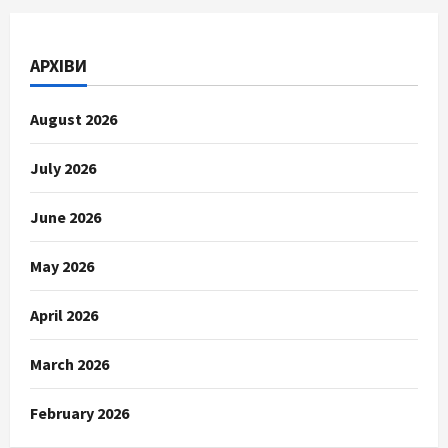
АРХІВИ
August 2026
July 2026
June 2026
May 2026
April 2026
March 2026
February 2026