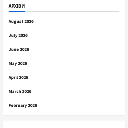
АРХІВИ
August 2026
July 2026
June 2026
May 2026
April 2026
March 2026
February 2026