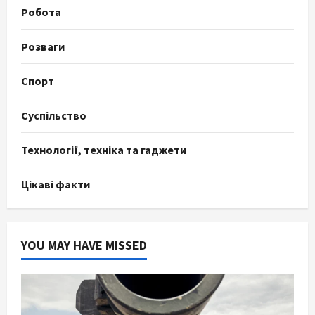
Робота
Розваги
Спорт
Суспільство
Технології, техніка та гаджети
Цікаві факти
YOU MAY HAVE MISSED