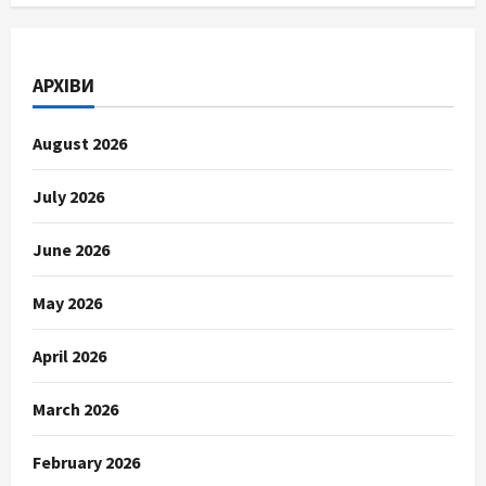
АРХІВИ
August 2026
July 2026
June 2026
May 2026
April 2026
March 2026
February 2026