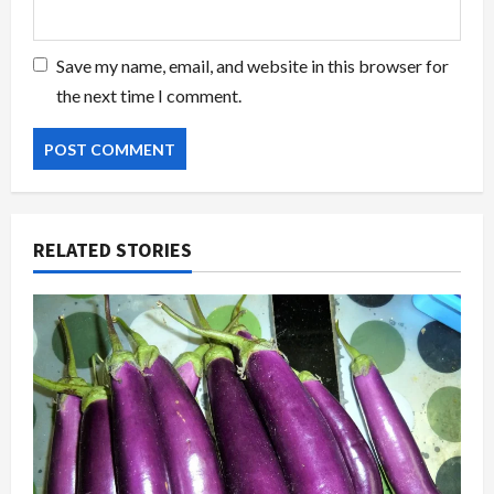
Save my name, email, and website in this browser for
the next time I comment.
RELATED STORIES