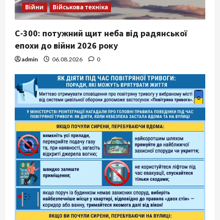
Війни
Військова техніка
С-300: потужний щит неба від радянської
епохи до війни 2026 року
admin
06.08.2026
0