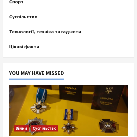
Спорт
Суспільство
Технології, техніка та гаджети
Цікаві факти
YOU MAY HAVE MISSED
Війни
Суспільство