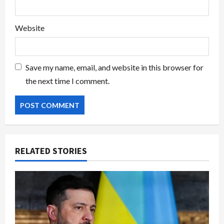
Website
Save my name, email, and website in this browser for
the next time I comment.
RELATED STORIES