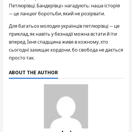
Петлюрівці. Бандерівці» нагадують: наша історія
— це ланцюг боротьби, який не розірвати.
Для багатьох молодих українців петлюрівці — це
приклад, як навіть у безнадії можна встати й іти
вперед. Їхня спадщина живе в кожному, хто
сьогодні захищає кордони, бо свобода не дається
просто так.
ABOUT THE AUTHOR