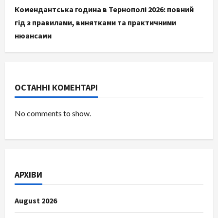
Комендантська година в Тернополі 2026: повний
гід з правилами, винятками та практичними
нюансами
ОСТАННІ КОМЕНТАРІ
No comments to show.
АРХІВИ
August 2026