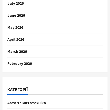
July 2026
June 2026
May 2026
April 2026
March 2026
February 2026
КАТЕГОРІЇ
Авто та мототехніка