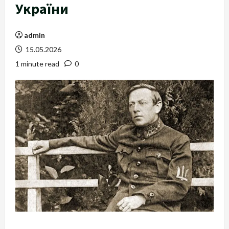
України
admin
15.05.2026
1 minute read
0