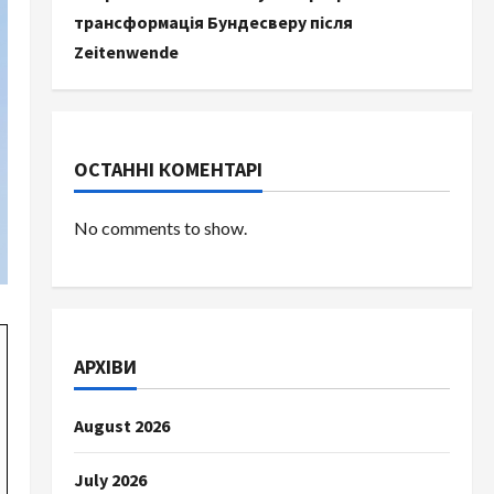
трансформація Бундесверу після
Zeitenwende
ОСТАННІ КОМЕНТАРІ
No comments to show.
АРХІВИ
August 2026
July 2026