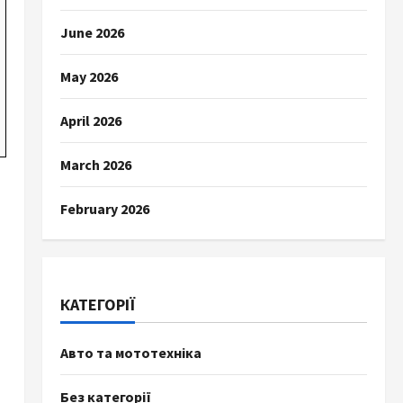
June 2026
May 2026
April 2026
March 2026
February 2026
КАТЕГОРІЇ
Авто та мототехніка
Без категорії