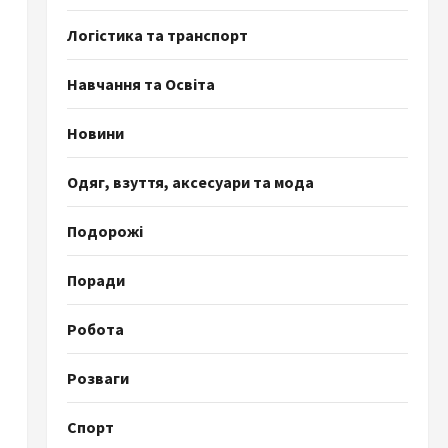
Логістика та транспорт
Навчання та Освіта
Новини
Одяг, взуття, аксесуари та мода
Подорожі
Поради
Робота
Розваги
Спорт