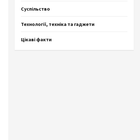
Суспільство
Технології, техніка та гаджети
Цікаві факти