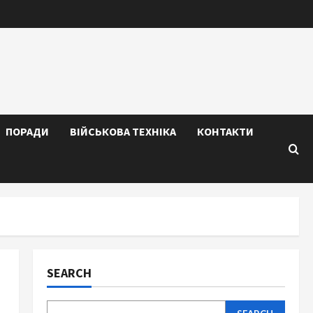
ПОРАДИ
ВІЙСЬКОВА ТЕХНІКА
КОНТАКТИ
SEARCH