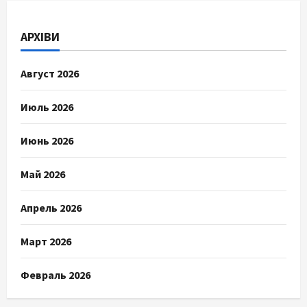
АРХІВИ
Август 2026
Июль 2026
Июнь 2026
Май 2026
Апрель 2026
Март 2026
Февраль 2026