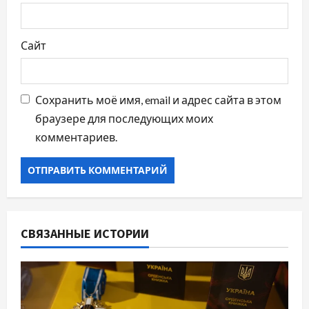
Сайт
Сохранить моё имя, email и адрес сайта в этом
браузере для последующих моих
комментариев.
СВЯЗАННЫЕ ИСТОРИИ