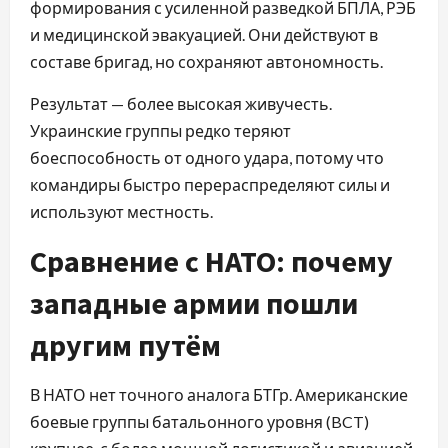
формирования с усиленной разведкой БПЛА, РЭБ
и медицинской эвакуацией. Они действуют в
составе бригад, но сохраняют автономность.
Результат — более высокая живучесть.
Украинские группы редко теряют
боеспособность от одного удара, потому что
командиры быстро перераспределяют силы и
используют местность.
Сравнение с НАТО: почему
западные армии пошли
другим путём
В НАТО нет точного аналога БТГр. Американские
боевые группы батальонного уровня (BCT)