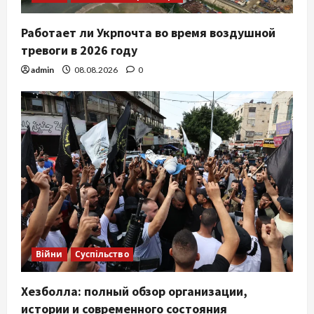
Работает ли Укрпочта во время воздушной
тревоги в 2026 году
admin
08.08.2026
0
Війни
Суспільство
Хезболла: полный обзор организации,
истории и современного состояния