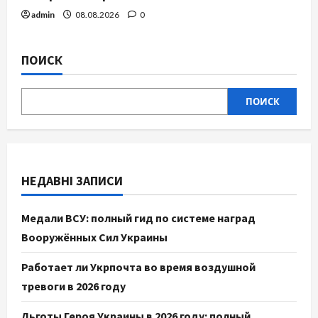
admin
08.08.2026
0
ПОИСК
ПОИСК
НЕДАВНІ ЗАПИСИ
Медали ВСУ: полный гид по системе наград
Вооружённых Сил Украины
Работает ли Укрпочта во время воздушной
тревоги в 2026 году
Льготы Героя Украины в 2026 году: полный