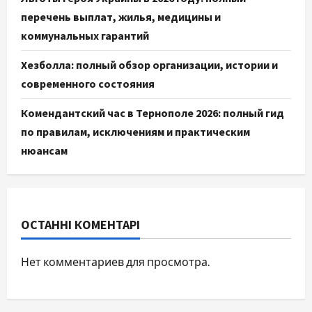
перечень выплат, жилья, медицины и
коммунальных гарантий
Хезболла: полный обзор организации, истории и
современного состояния
Комендантский час в Тернополе 2026: полный гид
по правилам, исключениям и практическим
нюансам
ОСТАННІ КОМЕНТАРІ
Нет комментариев для просмотра.