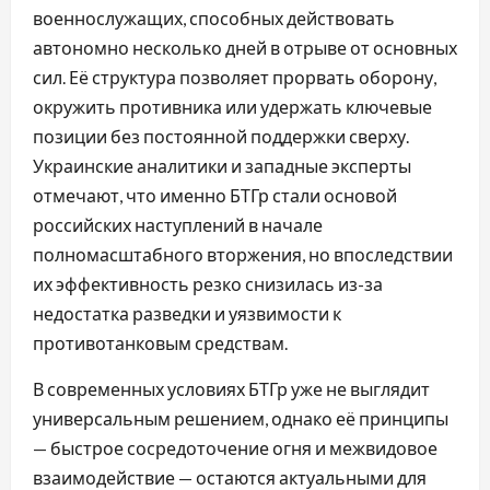
военнослужащих, способных действовать
автономно несколько дней в отрыве от основных
сил. Её структура позволяет прорвать оборону,
окружить противника или удержать ключевые
позиции без постоянной поддержки сверху.
Украинские аналитики и западные эксперты
отмечают, что именно БТГр стали основой
российских наступлений в начале
полномасштабного вторжения, но впоследствии
их эффективность резко снизилась из-за
недостатка разведки и уязвимости к
противотанковым средствам.
В современных условиях БТГр уже не выглядит
универсальным решением, однако её принципы
— быстрое сосредоточение огня и межвидовое
взаимодействие — остаются актуальными для