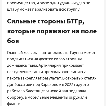
преимущество, и риск: один удачный удар по
штабу может парализовать всю группу.
Сильные стороны БТГр,
которые поражают на поле
боя
Главный козырь — автономность. Группа может
продвигаться на десятки километров, не
дожидаясь тыла. Артиллерия прикрывает
наступление, танки проламывают линию, а
пехота закрепляет результат. В открытых степях
Донбасса или под Харьковом в 2022 году это
работало блестяще: огневой вал подавлял
оборону, а мобильные элементы окружали
фланги.