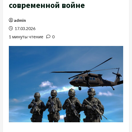
современной войне
admin
17.03.2026
1 минуты чтение
0