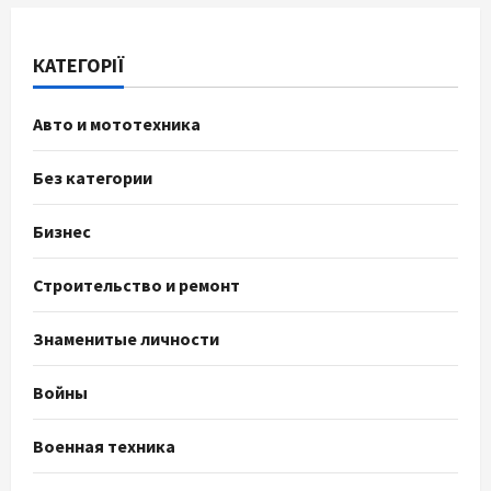
КАТЕГОРІЇ
Авто и мототехника
Без категории
Бизнес
Строительство и ремонт
Знаменитые личности
Войны
Военная техника