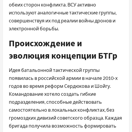
обеих сторон конфликта. ВСУ активно
используют аналогичные тактические группы,
совершенствуя их под реалии войны дронов и
электронной борьбы.
Происхождение и
эволюция концепции БТГр
Идея батальонной тактической группы
появилась в российской армии в начале 2010-х
годов во время реформ Сердюкова и Шойгу.
Командование хотело создать гибкие
подразделения, способные действовать
самостоятельно в локальных конфликтах, без
громоздких дивизий советского образца. Каждая
бригада получила возможность формировать