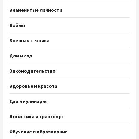
Знаменитые личности
Войны
Военная техника
Дом и сад
Законодательство
Здоровье и красота
Еда и кулинария
Логистика и транспорт
Обучение и образование