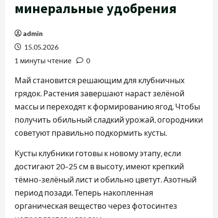
минеральные удобрения
admin
15.05.2026
1 минуты чтение
0
Май становится решающим для клубничных
грядок. Растения завершают нараст зелёной
массы и переходят к формированию ягод. Чтобы
получить обильный сладкий урожай, огородники
советуют правильно подкормить кусты.
Кусты клубники готовы к новому этапу, если
достигают 20–25 см в высоту, имеют крепкий
тёмно-зелёный лист и обильно цветут. Азотный
период позади. Теперь накопленная
органическая вещество через фотосинтез