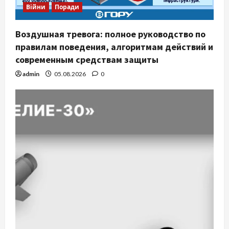
Війни
Поради
Воздушная тревога: полное руководство по
правилам поведения, алгоритмам действий и
современным средствам защиты
admin
05.08.2026
0