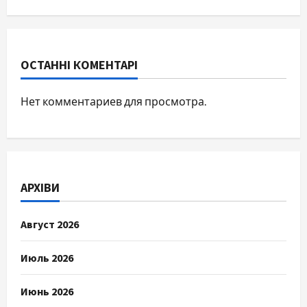
ОСТАННІ КОМЕНТАРІ
Нет комментариев для просмотра.
АРХІВИ
Август 2026
Июль 2026
Июнь 2026