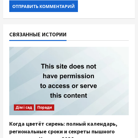
СВЯЗАННЫЕ ИСТОРИИ
Дім і сад
Поради
Когда цветёт сирень: полный календарь,
региональные сроки и секреты пышного