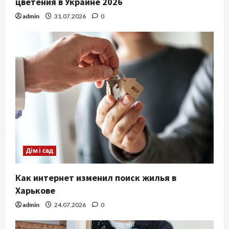
цветения в Украине 2026
admin
31.07.2026
0
Дім і сад
Как интернет изменил поиск жилья в
Харькове
admin
24.07.2026
0