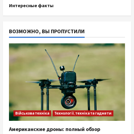
Интересные факты
ВОЗМОЖНО, ВЫ ПРОПУСТИЛИ
Військова техніка
Технології, техніка та гаджети
Американские дроны: полный обзор