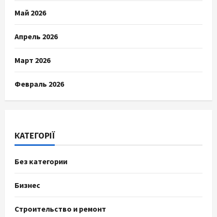
Май 2026
Апрель 2026
Март 2026
Февраль 2026
КАТЕГОРІЇ
Без категории
Бизнес
Строительство и ремонт