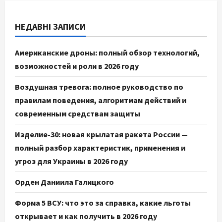
НЕДАВНІ ЗАПИСИ
Американские дроны: полный обзор технологий,
возможностей и роли в 2026 году
Воздушная тревога: полное руководство по
правилам поведения, алгоритмам действий и
современным средствам защиты
Изделие-30: новая крылатая ракета России —
полный разбор характеристик, применения и
угроз для Украины в 2026 году
Орден Даниила Галицкого
Форма 5 ВСУ: что это за справка, какие льготы
открывает и как получить в 2026 году