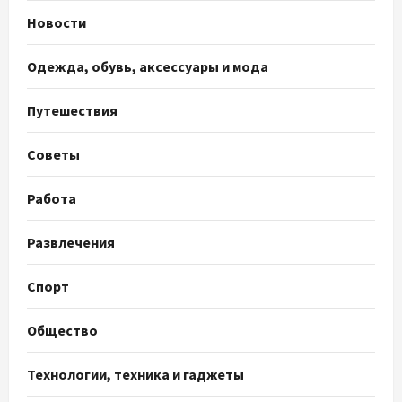
Новости
Одежда, обувь, аксессуары и мода
Путешествия
Советы
Работа
Развлечения
Спорт
Общество
Технологии, техника и гаджеты