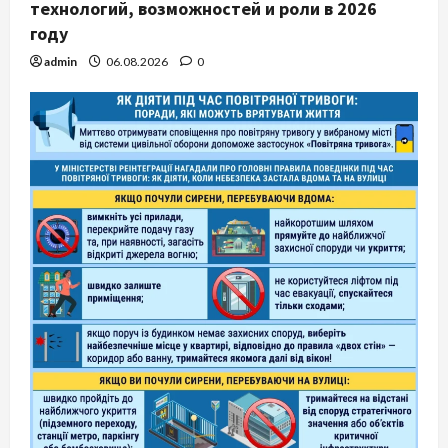
технологий, возможностей и роли в 2026
году
admin
06.08.2026
0