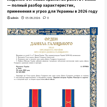
— полный разбор характеристик,
применения и угроз для Украины в 2026 году
admin
05.08.2026
0