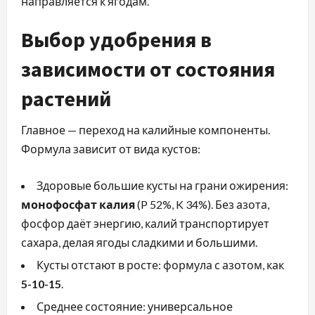
направляется к ягодам.
Выбор удобрения в
зависимости от состояния
растений
Главное — переход на калийные компоненты.
Формула зависит от вида кустов:
Здоровые большие кусты на грани ожирения:
монофосфат калия
(P 52%, K 34%). Без азота,
фосфор даёт энергию, калий транспортирует
сахара, делая ягоды сладкими и большими.
Кусты отстают в росте: формула с азотом, как
5-10-15
.
Среднее состояние: универсальное