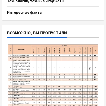
Технологии, техника и гаджеты
Интересные факты
ВОЗМОЖНО, ВЫ ПРОПУСТИЛИ