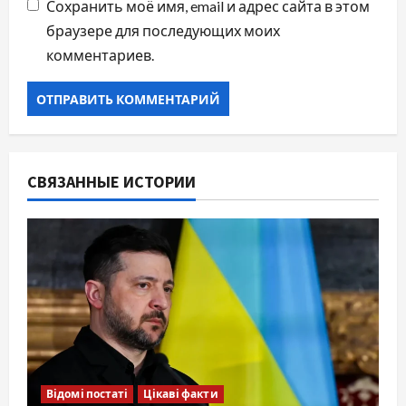
Сохранить моё имя, email и адрес сайта в этом
браузере для последующих моих
комментариев.
СВЯЗАННЫЕ ИСТОРИИ
Відомі постаті
Цікаві факти