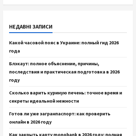
НЕДАВНІ ЗАПИСИ
Какой часовой пояс в Украине: полный гид 2026
года
Блэкаут: полное объяснение, причины,
последствия и практическая подготовка в 2026
году
Сколько варить куриную печень: точное время и
секреты идеальной нежности
Готов ли уже загранпаспорт: как проверить
онлайн в 2026 году
Как закрыть карту monobank в 2026 году: полная