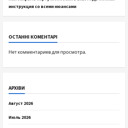
инструкция со всеми нюансами
ОСТАННІ КОМЕНТАРІ
Нет комментариев для просмотра.
АРХІВИ
Август 2026
Июль 2026