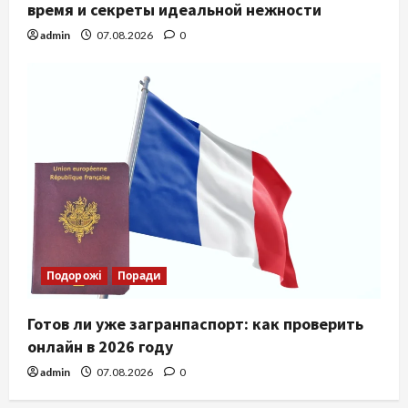
время и секреты идеальной нежности
admin
07.08.2026
0
Подорожі
Поради
Готов ли уже загранпаспорт: как проверить
онлайн в 2026 году
admin
07.08.2026
0