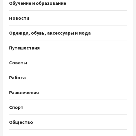
Обучение и образование
Новости
Одежда, обувь, аксессуары и мода
Путешествия
Советы
Работа
Развлечения
Спорт
Общество