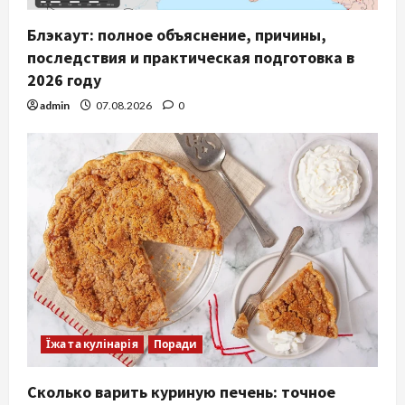
Блэкаут: полное объяснение, причины,
последствия и практическая подготовка в
2026 году
admin
07.08.2026
0
Їжа та кулінарія
Поради
Сколько варить куриную печень: точное