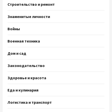
Строительство и ремонт
Знаменитые личности
Войны
Военная техника
Дом и сад
Законодательство
Здоровье и красота
Еда и кулинария
Логистика и транспорт