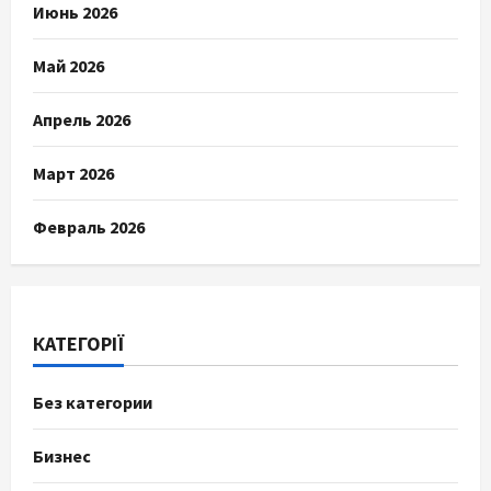
Июнь 2026
Май 2026
Апрель 2026
Март 2026
Февраль 2026
КАТЕГОРІЇ
Без категории
Бизнес