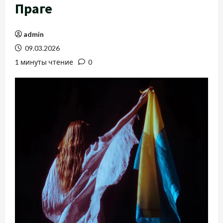
Праге
admin
09.03.2026
1 минуты чтение
0