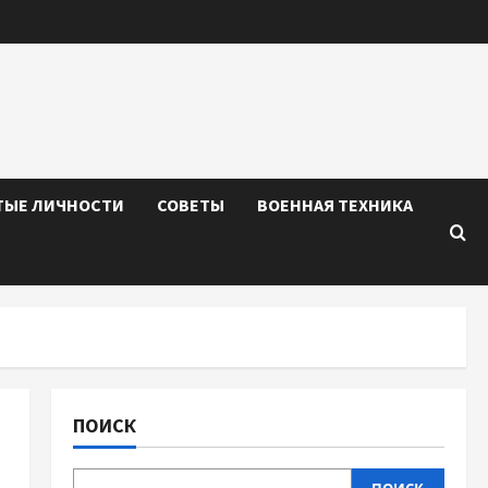
ТЫЕ ЛИЧНОСТИ
СОВЕТЫ
ВОЕННАЯ ТЕХНИКА
ПОИСК