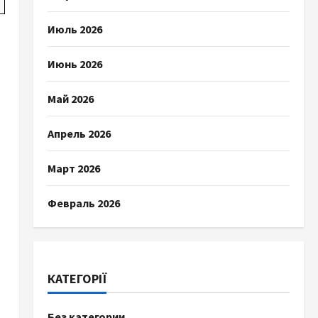
Июль 2026
Июнь 2026
Май 2026
Апрель 2026
Март 2026
Февраль 2026
КАТЕГОРІЇ
Без категории