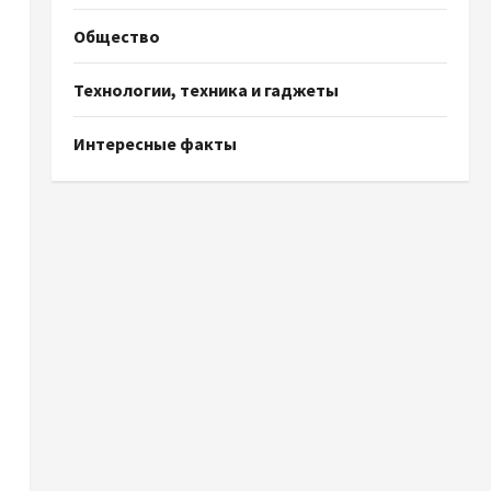
Общество
Технологии, техника и гаджеты
Интересные факты