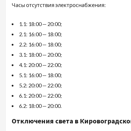
Часы отсутствия электроснабжения:
1.1: 18:00 — 20:00;
2.1: 16:00 — 18:00;
2.2: 16:00 — 18:00;
3.1: 18:00 — 20:00;
4.1: 20:00 — 22:00;
5.1: 16:00 — 18:00;
5.2: 20:00 — 22:00;
6.1: 20:00 — 22:00;
6.2: 18:00 — 20:00.
Отключения света в Кировоградско