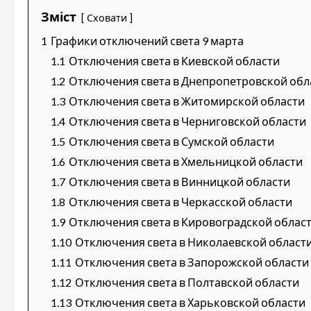
Зміст
Сховати
1
Графики отключений света 9 марта
1.1
Отключения света в Киевской области
1.2
Отключения света в Днепропетровской обл
1.3
Отключения света в Житомирской области
1.4
Отключения света в Черниговской области
1.5
Отключения света в Сумской области
1.6
Отключения света в Хмельницкой области
1.7
Отключения света в Винницкой области
1.8
Отключения света в Черкасской области
1.9
Отключения света в Кировоградской облас
1.10
Отключения света в Николаевской област
1.11
Отключения света в Запорожской области
1.12
Отключения света в Полтавской области
1.13
Отключения света в Харьковской области