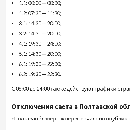
1.1: 00:00 — 00:30;
1.2: 07:30 — 11:30;
3.1: 14:30 — 20:00;
3.2: 14:30 — 20:00;
4.1: 19:30 — 24:00;
5.1: 14:30 — 20:00;
6.1: 19:30 — 22:30;
6.2: 19:30 — 22:30.
С 08:00 до 24:00 также действуют графики ог
Отключения света в Полтавской об
«Полтаваоблэнерго» первоначально опублико