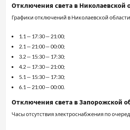
Отключения света в Николаевской 
Графики отключений в Николаевской области д
1.1 — 17:30 — 21:00;
2.1 — 21:00 — 00:00;
3.2 — 15:30 — 17:30;
4.2 — 17:30 — 21:00;
5.1 — 15:30 — 17:30;
6.1 — 21:00 — 00:00.
Отключения света в Запорожской о
Часы отсутствия электроснабжения по очередя