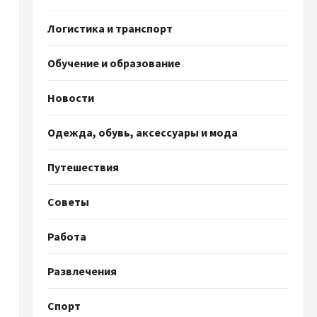
Логистика и транспорт
Обучение и образование
Новости
Одежда, обувь, аксессуары и мода
Путешествия
Советы
Работа
Развлечения
Спорт