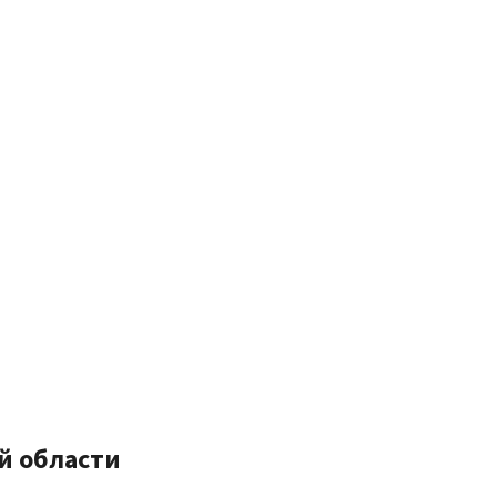
й области