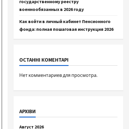
государственному реестру
военнообязанных в 2026 году
Как войти в личный кабинет Пенсионного
фонда: полная пошаговая инструкция 2026
ОСТАННІ КОМЕНТАРІ
Нет комментариев для просмотра.
АРХІВИ
Август 2026