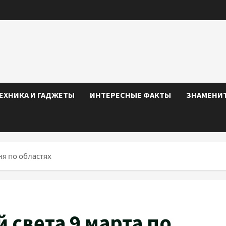
ЕХНИКА И ГАДЖЕТЫ
ИНТЕРЕСНЫЕ ФАКТЫ
ЗНАМЕНИ
ня по областях
света 9 марта по