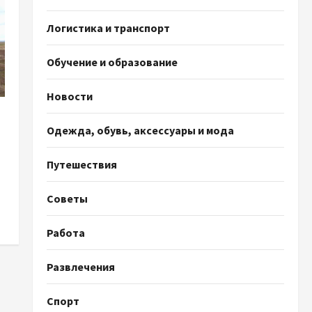
Логистика и транспорт
Обучение и образование
Новости
Одежда, обувь, аксессуары и мода
Путешествия
Советы
Работа
Развлечения
Спорт