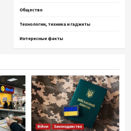
Общество
Технологии, техника и гаджеты
Интересные факты
Війни
Законодавство