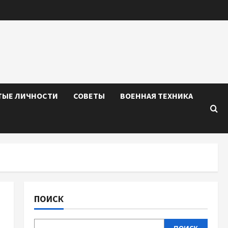
ТЫЕ ЛИЧНОСТИ
СОВЕТЫ
ВОЕННАЯ ТЕХНИКА
ПОИСК