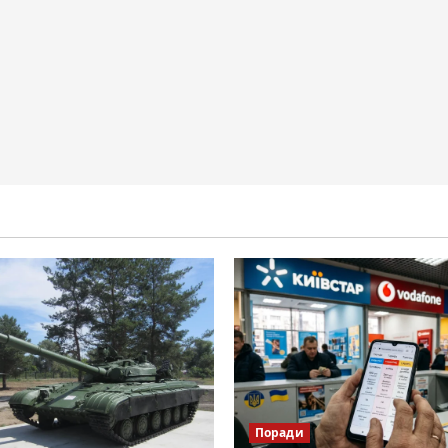
Поради