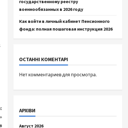
государственному реестру
военнообязанных в 2026 году
Как войти в личный кабинет Пенсионного
фонда: полная пошаговая инструкция 2026
В
ОСТАННІ КОМЕНТАРІ
Нет комментариев для просмотра.
:
АРХІВИ
»
в
Август 2026