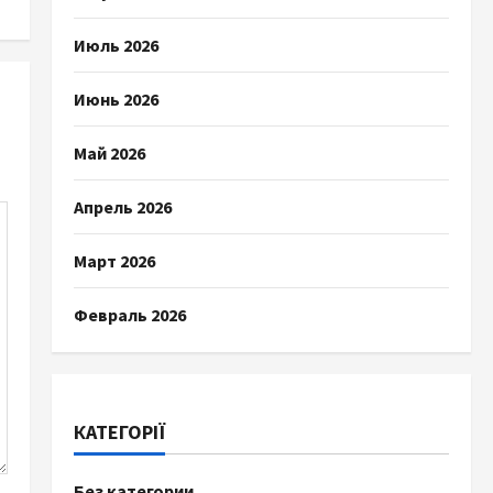
Июль 2026
Июнь 2026
Май 2026
Апрель 2026
Март 2026
Февраль 2026
КАТЕГОРІЇ
Без категории