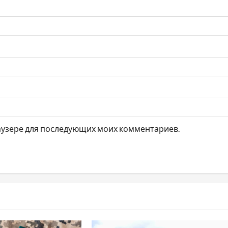
браузере для последующих моих комментариев.