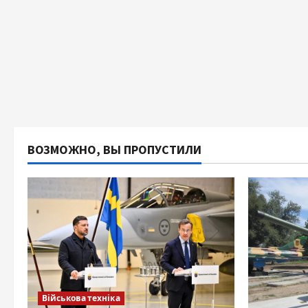
ВОЗМОЖНО, ВЫ ПРОПУСТИЛИ
Військова техніка