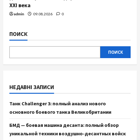
XXI века
admin
09.08.2026
0
ПОИСК
ПОИСК
НЕДАВНІ ЗАПИСИ
Танк Challenger 3: полный анализ нового
основного боевого танка Великобритании
БМД — боевая машина десанта: полный обзор
уникальной техники воздушно-десантных войск