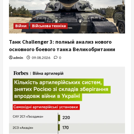
Війни
Військова техніка
Танк Challenger 3: полный анализ нового
основного боевого танка Великобритании
admin
09.08.2026
0