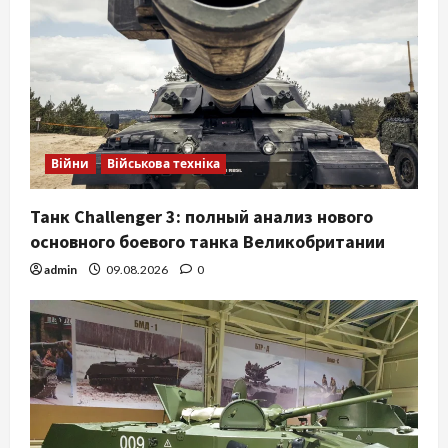
Війни
Військова техніка
Танк Challenger 3: полный анализ нового
основного боевого танка Великобритании
admin
09.08.2026
0