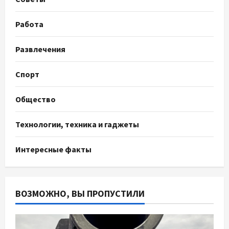
Работа
Развлечения
Спорт
Общество
Технологии, техника и гаджеты
Интересные факты
ВОЗМОЖНО, ВЫ ПРОПУСТИЛИ