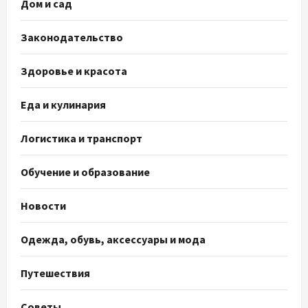
Дом и сад
Законодательство
Здоровье и красота
Еда и кулинария
Логистика и транспорт
Обучение и образование
Новости
Одежда, обувь, аксессуары и мода
Путешествия
Советы