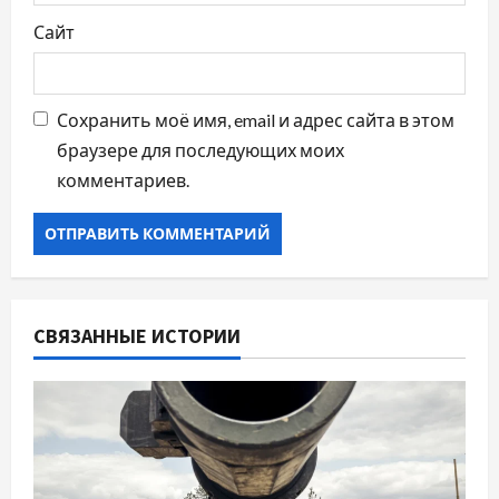
Сайт
Сохранить моё имя, email и адрес сайта в этом
браузере для последующих моих
комментариев.
СВЯЗАННЫЕ ИСТОРИИ