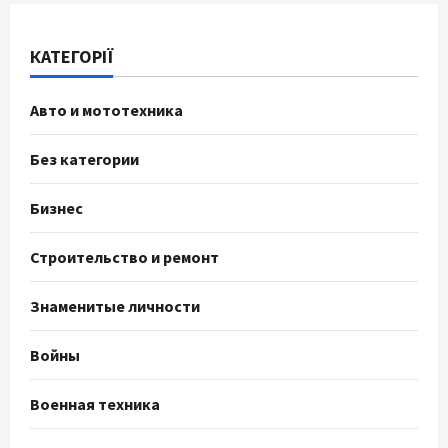
КАТЕГОРІЇ
Авто и мототехника
Без категории
Бизнес
Строительство и ремонт
Знаменитые личности
Войны
Военная техника