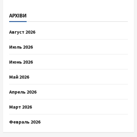
АРХІВИ
Август 2026
Июль 2026
Июнь 2026
Май 2026
Апрель 2026
Март 2026
Февраль 2026