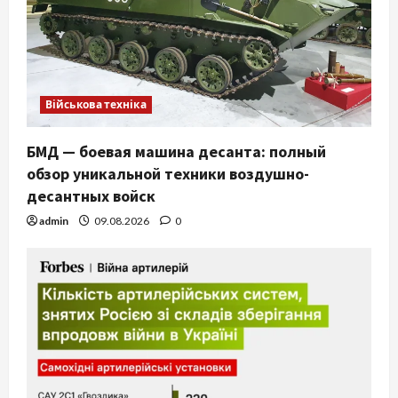
Військова техніка
БМД — боевая машина десанта: полный
обзор уникальной техники воздушно-
десантных войск
admin
09.08.2026
0