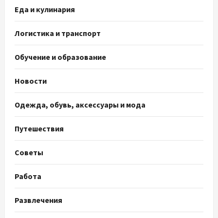
Еда и кулинария
Логистика и транспорт
Обучение и образование
Новости
Одежда, обувь, аксессуары и мода
Путешествия
Советы
Работа
Развлечения