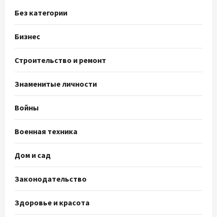
Без категории
Бизнес
Строительство и ремонт
Знаменитые личности
Войны
Военная техника
Дом и сад
Законодательство
Здоровье и красота