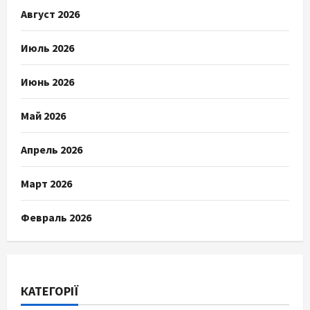
Август 2026
Июль 2026
Июнь 2026
Май 2026
Апрель 2026
Март 2026
Февраль 2026
КАТЕГОРІЇ