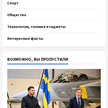
Спорт
Общество
Технологии, техника и гаджеты
Интересные факты
ВОЗМОЖНО, ВЫ ПРОПУСТИЛИ