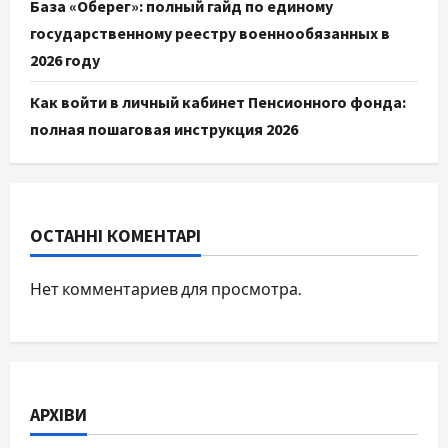
База «Оберег»: полный гайд по единому
государственному реестру военнообязанных в
2026 году
Как войти в личный кабинет Пенсионного фонда:
полная пошаговая инструкция 2026
ОСТАННІ КОМЕНТАРІ
Нет комментариев для просмотра.
АРХІВИ