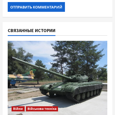
СВЯЗАННЫЕ ИСТОРИИ
Війни
Військова техніка