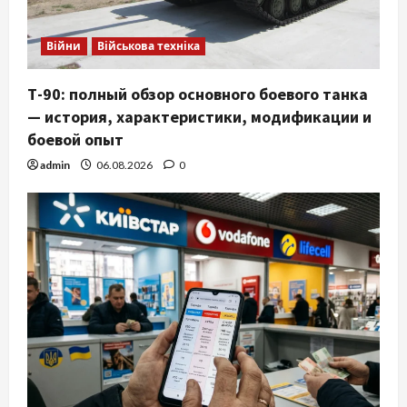
Війни
Військова техніка
Т-90: полный обзор основного боевого танка
— история, характеристики, модификации и
боевой опыт
admin
06.08.2026
0