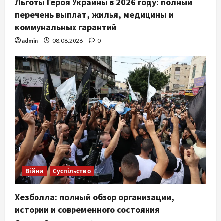
Льготы Героя Украины в 2026 году: полный
перечень выплат, жилья, медицины и
коммунальных гарантий
admin
08.08.2026
0
Війни
Суспільство
Хезболла: полный обзор организации,
истории и современного состояния