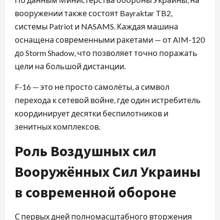
вооружении также состоят Bayraktar TB2,
системы Patriot и NASAMS. Каждая машина
оснащена современными ракетами — от AIM-120
до Storm Shadow, что позволяет точно поражать
цели на большой дистанции.
F-16 — это не просто самолёты, а символ
перехода к сетевой войне, где один истребитель
координирует десятки беспилотников и
зенитных комплексов.
Роль Воздушных сил
Вооружённых Сил Украины
в современной обороне
С первых дней полномасштабного вторжения