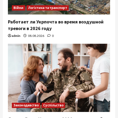
Війни
Логістика та транспорт
Работает ли Укрпочта во время воздушной
тревоги в 2026 году
admin
08.08.2026
0
Законодавство
Суспільство