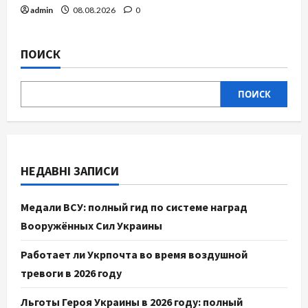
admin
08.08.2026
0
ПОИСК
ПОИСК
НЕДАВНІ ЗАПИСИ
Медали ВСУ: полный гид по системе наград
Вооружённых Сил Украины
Работает ли Укрпочта во время воздушной
тревоги в 2026 году
Льготы Героя Украины в 2026 году: полный