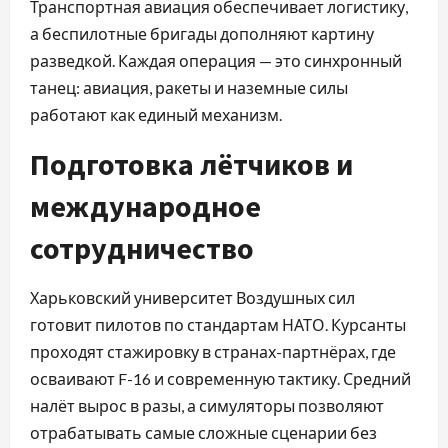
Транспортная авиация обеспечивает логистику,
а беспилотные бригады дополняют картину
разведкой. Каждая операция — это синхронный
танец: авиация, ракеты и наземные силы
работают как единый механизм.
Подготовка лётчиков и
международное
сотрудничество
Харьковский университет Воздушных сил
готовит пилотов по стандартам НАТО. Курсанты
проходят стажировку в странах-партнёрах, где
осваивают F-16 и современную тактику. Средний
налёт вырос в разы, а симуляторы позволяют
отрабатывать самые сложные сценарии без