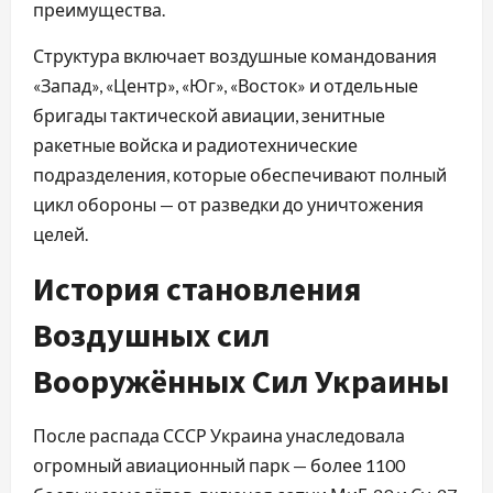
преимущества.
Структура включает воздушные командования
«Запад», «Центр», «Юг», «Восток» и отдельные
бригады тактической авиации, зенитные
ракетные войска и радиотехнические
подразделения, которые обеспечивают полный
цикл обороны — от разведки до уничтожения
целей.
История становления
Воздушных сил
Вооружённых Сил Украины
После распада СССР Украина унаследовала
огромный авиационный парк — более 1100