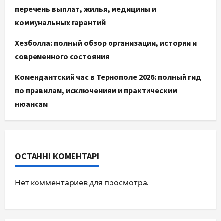
перечень выплат, жилья, медицины и
коммунальных гарантий
Хезболла: полный обзор организации, истории и
современного состояния
Комендантский час в Тернополе 2026: полный гид
по правилам, исключениям и практическим
нюансам
ОСТАННІ КОМЕНТАРІ
Нет комментариев для просмотра.