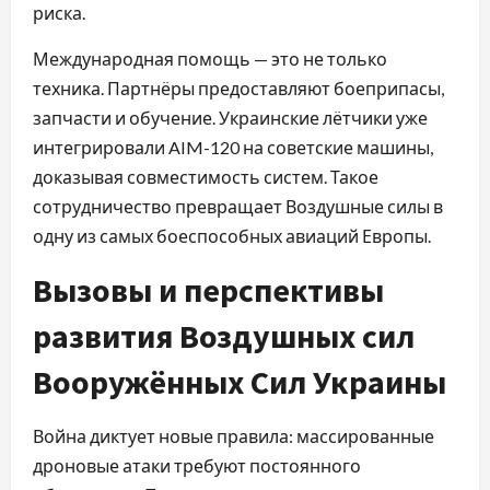
риска.
Международная помощь — это не только
техника. Партнёры предоставляют боеприпасы,
запчасти и обучение. Украинские лётчики уже
интегрировали AIM-120 на советские машины,
доказывая совместимость систем. Такое
сотрудничество превращает Воздушные силы в
одну из самых боеспособных авиаций Европы.
Вызовы и перспективы
развития Воздушных сил
Вооружённых Сил Украины
Война диктует новые правила: массированные
дроновые атаки требуют постоянного