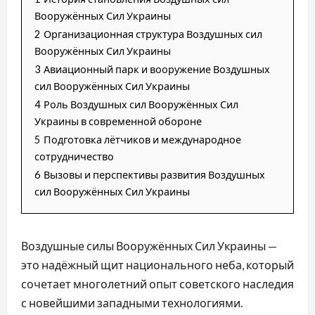
Вооружённых Сил Украины
2
Организационная структура Воздушных сил
Вооружённых Сил Украины
3
Авиационный парк и вооружение Воздушных
сил Вооружённых Сил Украины
4
Роль Воздушных сил Вооружённых Сил
Украины в современной обороне
5
Подготовка лётчиков и международное
сотрудничество
6
Вызовы и перспективы развития Воздушных
сил Вооружённых Сил Украины
Воздушные силы Вооружённых Сил Украины —
это надёжный щит национального неба, который
сочетает многолетний опыт советского наследия
с новейшими западными технологиями.