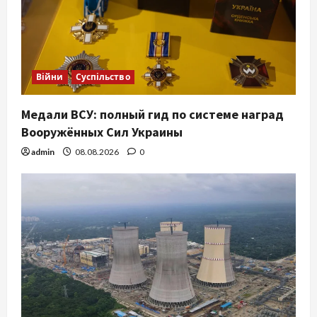
Війни
Суспільство
Медали ВСУ: полный гид по системе наград
Вооружённых Сил Украины
admin
08.08.2026
0