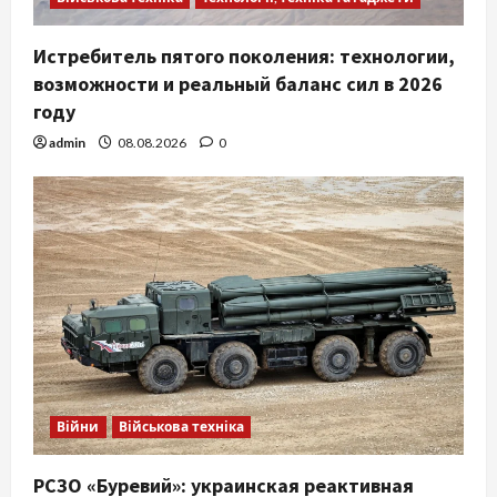
Истребитель пятого поколения: технологии,
возможности и реальный баланс сил в 2026
году
admin
08.08.2026
0
Війни
Військова техніка
РСЗО «Буревий»: украинская реактивная