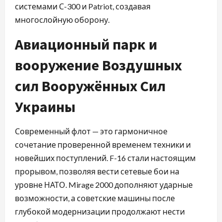
системами С-300 и Patriot, создавая
многослойную оборону.
Авиационный парк и
вооружение Воздушных
сил Вооружённых Сил
Украины
Современный флот — это гармоничное
сочетание проверенной временем техники и
новейших поступлений. F-16 стали настоящим
прорывом, позволяя вести сетевые бои на
уровне НАТО. Mirage 2000 дополняют ударные
возможности, а советские машины после
глубокой модернизации продолжают нести