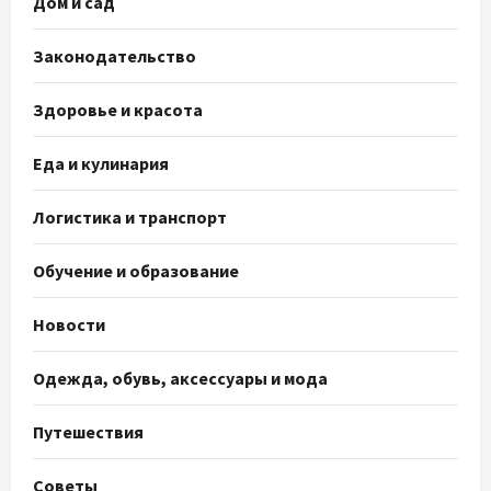
Дом и сад
Законодательство
Здоровье и красота
Еда и кулинария
Логистика и транспорт
Обучение и образование
Новости
Одежда, обувь, аксессуары и мода
Путешествия
Советы