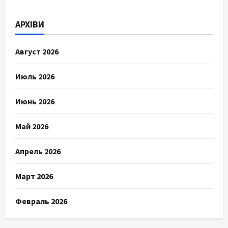
АРХІВИ
Август 2026
Июль 2026
Июнь 2026
Май 2026
Апрель 2026
Март 2026
Февраль 2026