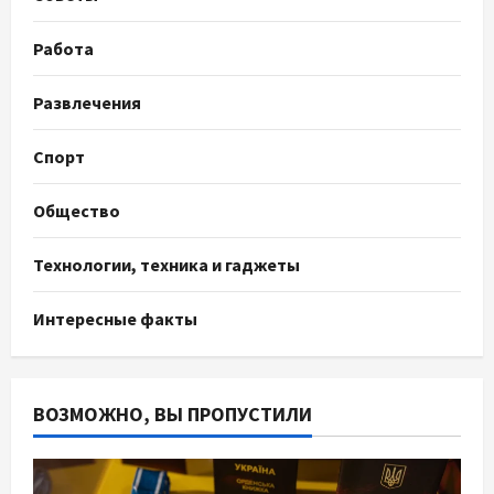
Работа
Развлечения
Спорт
Общество
Технологии, техника и гаджеты
Интересные факты
ВОЗМОЖНО, ВЫ ПРОПУСТИЛИ