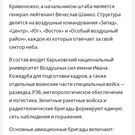
Кривоножко, а начальником штаба является
генерал-лейтенант Вячеслав Шамко. Структура
делится на воздушные командования «Запад»,
«Центр», «Юг», «Восток» и «Особый воздушный
район», каждое из которых отвечает за свой
сектор неба.
В состав входят Харьковский национальный
университет Воздушных сил имени Ивана
Кожедуба для подготовки кадров, а также
отдельные воинские части специальных войск —
разведка, РЭБ, метеорологическое обеспечение
и логистика. Зенитные ракетные войска и
радиотехнические бригады формируют единую
сеть наблюдения и поражения.
Основные авиационные бригады включают: