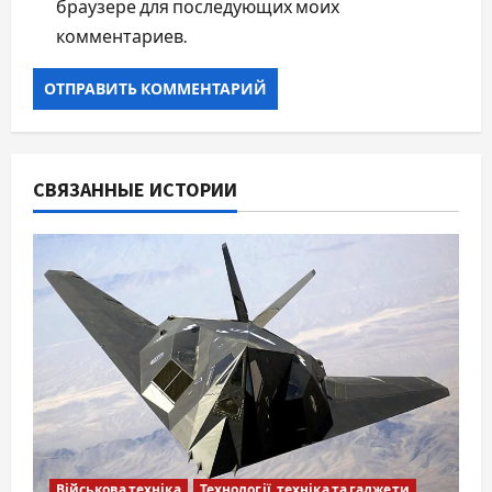
браузере для последующих моих
комментариев.
СВЯЗАННЫЕ ИСТОРИИ
Військова техніка
Технології, техніка та гаджети